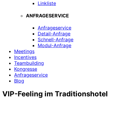
Linkliste
ANFRAGESERVICE
Anfrageservice
Detail-Anfrage
Schnell-Anfrage
Modul-Anfrage
Meetings
Incentives
Teambuilding
Kongresse
Anfrageservice
Blog
VIP-Feeling im Traditionshotel