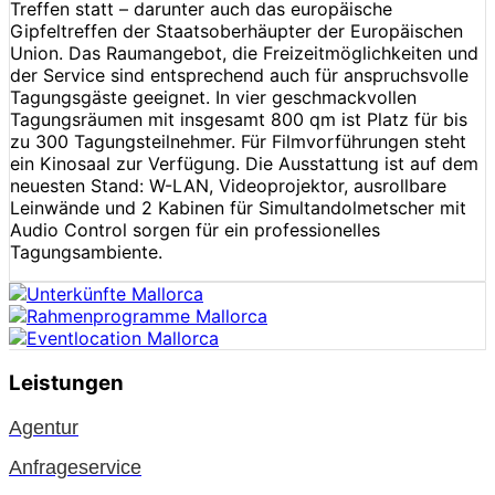
Treffen statt – darunter auch das europäische
Gipfeltreffen der Staatsoberhäupter der Europäischen
Union. Das Raumangebot, die Freizeitmöglichkeiten und
der Service sind entsprechend auch für anspruchsvolle
Tagungsgäste geeignet. In vier geschmackvollen
Tagungsräumen mit insgesamt 800 qm ist Platz für bis
zu 300 Tagungsteilnehmer. Für Filmvorführungen steht
ein Kinosaal zur Verfügung. Die Ausstattung ist auf dem
neuesten Stand: W-LAN, Videoprojektor, ausrollbare
Leinwände und 2 Kabinen für Simultandolmetscher mit
Audio Control sorgen für ein professionelles
Tagungsambiente.
Leistungen
Agentur
Anfrageservice