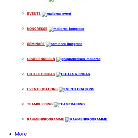
EVENTS
KONGRESSE
SEMINARE
GRUPPENREISEN
HOTELS+FINCAS
EVENTLOCATIONS
TEAMBUILDING
RAHMENPROGRAMME
More