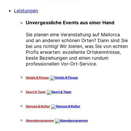
Leistungen
Unvergessliche Events aus einer Hand
Sie planen eine Veranstaltung auf Mallorca
und an anderen schönen Orten? Dann sind Sie
bei uns richtig! Wir bieten, was Sie von echten
Profis erwarten: exzellente Ortskenntnisse,
beste Beziehungen und einen rundum
professionellen Vor-Ort-Service.
Hotels & Fincas
Sport & Team
Genuss & Kultur
Abendprogramme