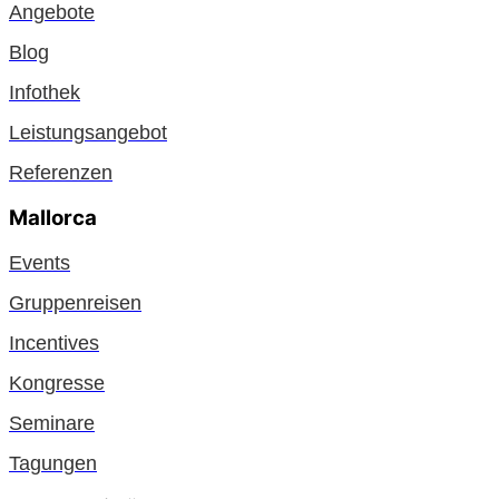
Angebote
Blog
Infothek
Leistungsangebot
Referenzen
Mallorca
Events
Gruppenreisen
Incentives
Kongresse
Seminare
Tagungen