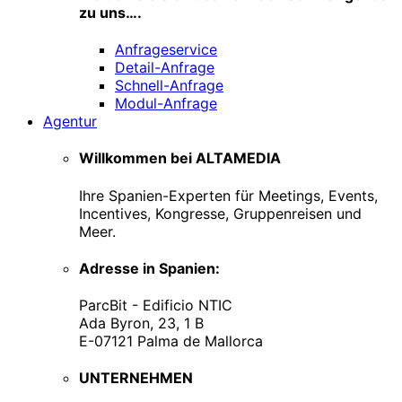
zu uns….
Anfrageservice
Detail-Anfrage
Schnell-Anfrage
Modul-Anfrage
Agentur
Willkommen bei ALTAMEDIA
Ihre Spanien-Experten für Meetings, Events,
Incentives, Kongresse, Gruppenreisen und
Meer.
Adresse in Spanien:
ParcBit - Edificio NTIC
Ada Byron, 23, 1 B
E-07121 Palma de Mallorca
UNTERNEHMEN