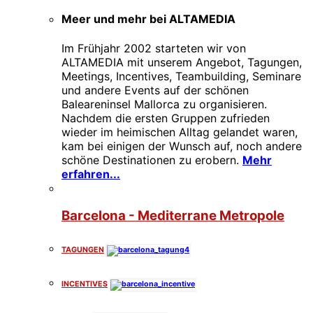
Meer und mehr bei ALTAMEDIA
Im Frühjahr 2002 starteten wir von
ALTAMEDIA mit unserem Angebot, Tagungen,
Meetings, Incentives, Teambuilding, Seminare
und andere Events auf der schönen
Baleareninsel Mallorca zu organisieren.
Nachdem die ersten Gruppen zufrieden
wieder im heimischen Alltag gelandet waren,
kam bei einigen der Wunsch auf, noch andere
schöne Destinationen zu erobern.
Mehr
erfahren...
Barcelona - Mediterrane Metropole
TAGUNGEN
INCENTIVES