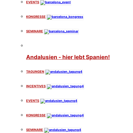
EVENTS
KONGRESSE
SEMINARE
Andalusien - hier lebt Spanien!
TAGUNGEN
INCENTIVES
EVENTS
KONGRESSE
SEMINARE