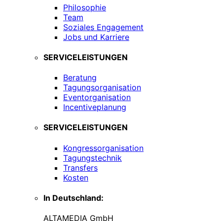
Philosophie
Team
Soziales Engagement
Jobs und Karriere
SERVICELEISTUNGEN
Beratung
Tagungsorganisation
Eventorganisation
Incentiveplanung
SERVICELEISTUNGEN
Kongressorganisation
Tagungstechnik
Transfers
Kosten
In Deutschland:
ALTAMEDIA GmbH