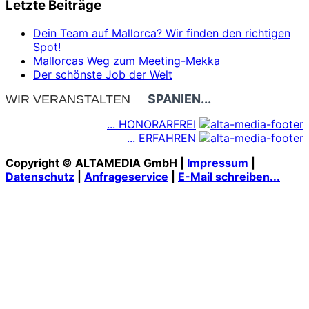
Letzte Beiträge
Dein Team auf Mallorca? Wir finden den richtigen
Spot!
Mallorcas Weg zum Meeting-Mekka
Der schönste Job der Welt
SPANIEN...
WIR VERANSTALTEN
... HONORARFREI
... ERFAHREN
Copyright © ALTAMEDIA GmbH |
Impressum
|
Datenschutz
|
Anfrageservice
|
E-Mail schreiben...