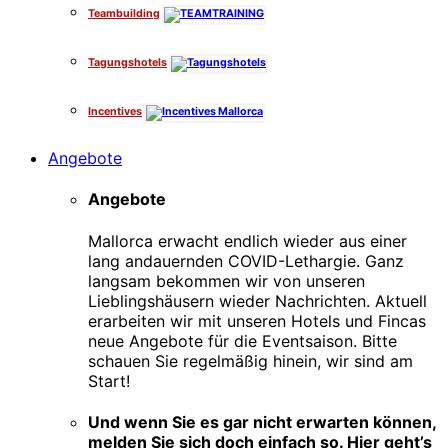
Teambuilding
Tagungshotels
Incentives
Angebote
Angebote
Mallorca erwacht endlich wieder aus einer
lang andauernden COVID-Lethargie. Ganz
langsam bekommen wir von unseren
Lieblingshäusern wieder Nachrichten. Aktuell
erarbeiten wir mit unseren Hotels und Fincas
neue Angebote für die Eventsaison. Bitte
schauen Sie regelmäßig hinein, wir sind am
Start!
Und wenn Sie es gar nicht erwarten können,
melden Sie sich doch einfach so. Hier geht’s