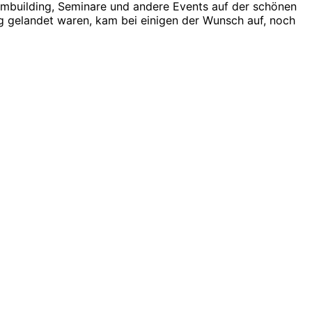
ambuilding, Seminare und andere Events auf der schönen
ag gelandet waren, kam bei einigen der Wunsch auf, noch