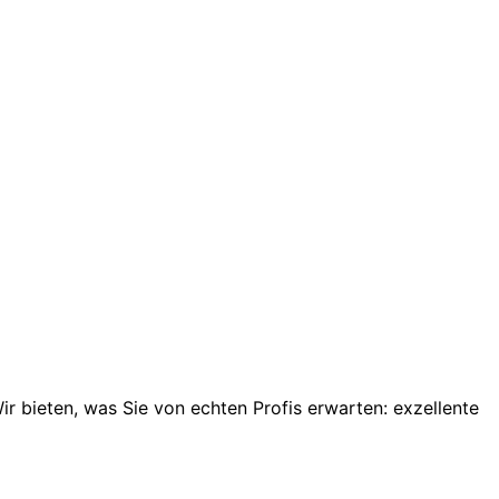
ir bieten, was Sie von echten Profis erwarten: exzellente