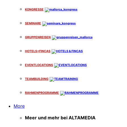
KONGRESSE
SEMINARE
GRUPPENREISEN
HOTELS+FINCAS
EVENTLOCATIONS
TEAMBUILDING
RAHMENPROGRAMME
More
Meer und mehr bei ALTAMEDIA