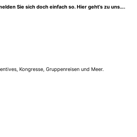
elden Sie sich doch einfach so. Hier geht’s zu uns….
centives, Kongresse, Gruppenreisen und Meer.