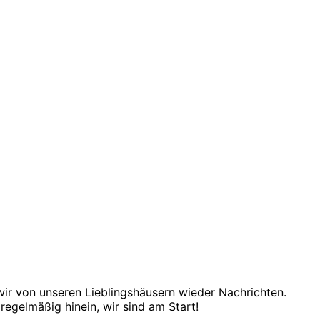
r von unseren Lieblingshäusern wieder Nachrichten.
regelmäßig hinein, wir sind am Start!