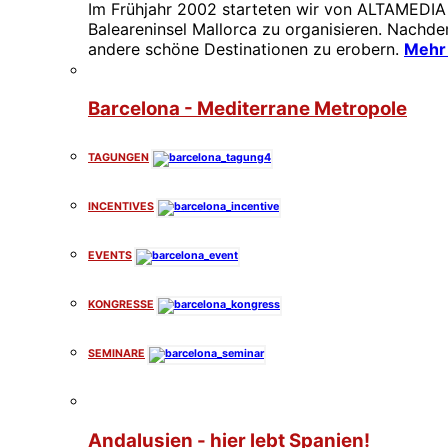
Im Frühjahr 2002 starteten wir von ALTAMEDIA
Baleareninsel Mallorca zu organisieren. Nachd
andere schöne Destinationen zu erobern.
Mehr 
Barcelona - Mediterrane Metropole
TAGUNGEN
INCENTIVES
EVENTS
KONGRESSE
SEMINARE
Andalusien - hier lebt Spanien!