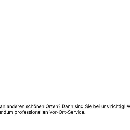
an anderen schönen Orten? Dann sind Sie bei uns richtig! W
undum professionellen Vor-Ort-Service.