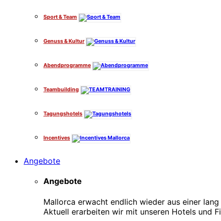
Sport & Team
Genuss & Kultur
Abendprogramme
Teambuilding
Tagungshotels
Incentives
Angebote
Angebote
Mallorca erwacht endlich wieder aus einer la
Aktuell erarbeiten wir mit unseren Hotels und F