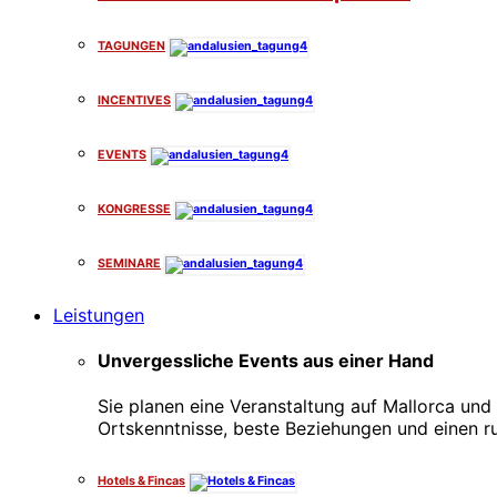
TAGUNGEN
INCENTIVES
EVENTS
KONGRESSE
SEMINARE
Leistungen
Unvergessliche Events aus einer Hand
Sie planen eine Veranstaltung auf Mallorca und 
Ortskenntnisse, beste Beziehungen und einen r
Hotels & Fincas