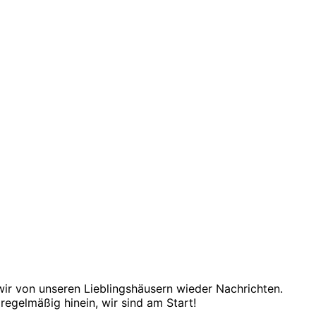
r von unseren Lieblingshäusern wieder Nachrichten.
regelmäßig hinein, wir sind am Start!