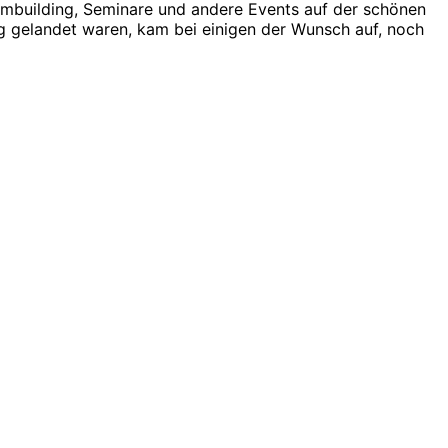
ambuilding, Seminare und andere Events auf der schönen
ag gelandet waren, kam bei einigen der Wunsch auf, noch