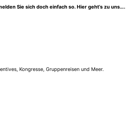
elden Sie sich doch einfach so. Hier geht’s zu uns….
centives, Kongresse, Gruppenreisen und Meer.