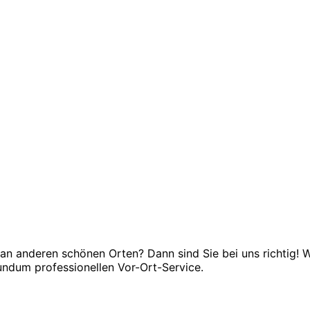
an anderen schönen Orten? Dann sind Sie bei uns richtig! W
undum professionellen Vor-Ort-Service.