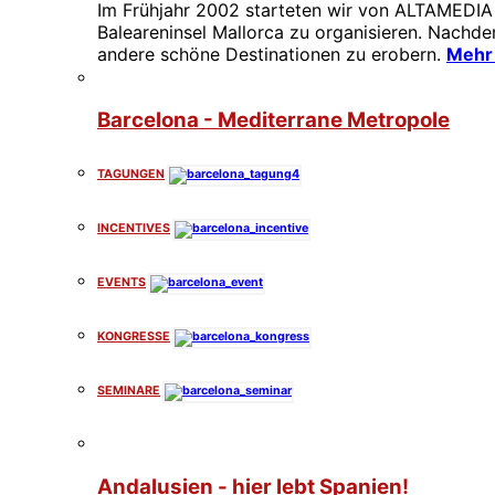
Im Frühjahr 2002 starteten wir von ALTAMEDIA
Baleareninsel Mallorca zu organisieren. Nachd
andere schöne Destinationen zu erobern.
Mehr 
Barcelona - Mediterrane Metropole
TAGUNGEN
INCENTIVES
EVENTS
KONGRESSE
SEMINARE
Andalusien - hier lebt Spanien!