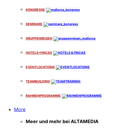
KONGRESSE
SEMINARE
GRUPPENREISEN
HOTELS+FINCAS
EVENTLOCATIONS
TEAMBUILDING
RAHMENPROGRAMME
More
Meer und mehr bei ALTAMEDIA