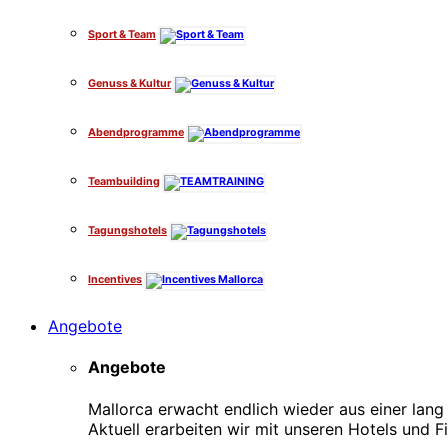
Sport & Team
Genuss & Kultur
Abendprogramme
Teambuilding
Tagungshotels
Incentives
Angebote
Angebote
Mallorca erwacht endlich wieder aus einer la
Aktuell erarbeiten wir mit unseren Hotels und F