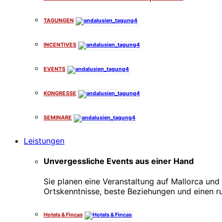
TAGUNGEN
INCENTIVES
EVENTS
KONGRESSE
SEMINARE
Leistungen
Unvergessliche Events aus einer Hand
Sie planen eine Veranstaltung auf Mallorca und 
Ortskenntnisse, beste Beziehungen und einen r
Hotels & Fincas