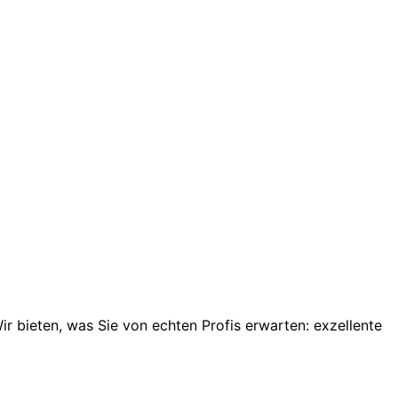
ir bieten, was Sie von echten Profis erwarten: exzellente