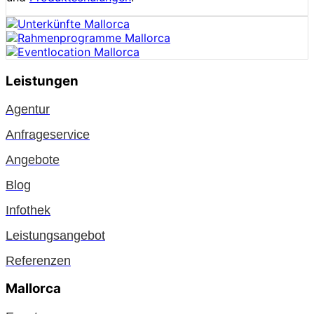
Leistungen
Agentur
Anfrageservice
Angebote
Blog
Infothek
Leistungsangebot
Referenzen
Mallorca