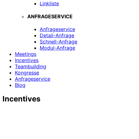
Linkliste
ANFRAGESERVICE
Anfrageservice
Detail-Anfrage
Schnell-Anfrage
Modul-Anfrage
Meetings
Incentives
Teambuilding
Kongresse
Anfrageservice
Blog
Incentives