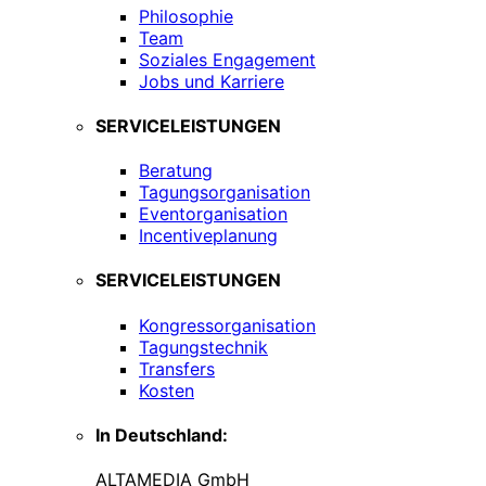
Philosophie
Team
Soziales Engagement
Jobs und Karriere
SERVICELEISTUNGEN
Beratung
Tagungsorganisation
Eventorganisation
Incentiveplanung
SERVICELEISTUNGEN
Kongressorganisation
Tagungstechnik
Transfers
Kosten
In Deutschland:
ALTAMEDIA GmbH