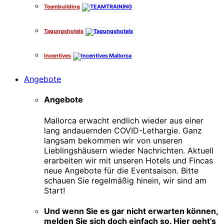
Teambuilding
Tagungshotels
Incentives
Angebote
Angebote
Mallorca erwacht endlich wieder aus einer
lang andauernden COVID-Lethargie. Ganz
langsam bekommen wir von unseren
Lieblingshäusern wieder Nachrichten. Aktuell
erarbeiten wir mit unseren Hotels und Fincas
neue Angebote für die Eventsaison. Bitte
schauen Sie regelmäßig hinein, wir sind am
Start!
Und wenn Sie es gar nicht erwarten können,
melden Sie sich doch einfach so. Hier geht’s