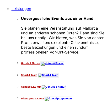
Leistungen
Unvergessliche Events aus einer Hand
Sie planen eine Veranstaltung auf Mallorca
und an anderen schönen Orten? Dann sind Sie
bei uns richtig! Wir bieten, was Sie von echten
Profis erwarten: exzellente Ortskenntnisse,
beste Beziehungen und einen rundum
professionellen Vor-Ort-Service.
Hotels & Fincas
Sport & Team
Genuss & Kultur
Abendprogramme