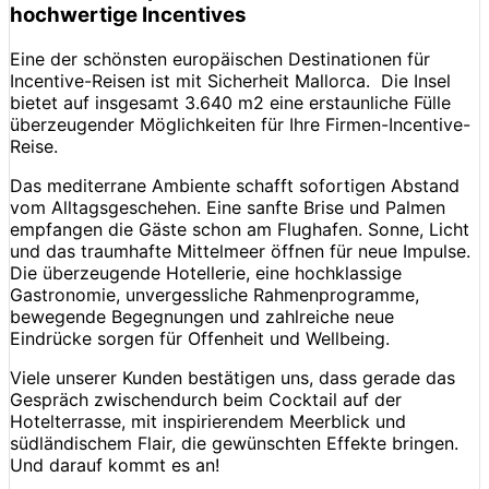
hochwertige Incentives
Eine der schönsten europäischen Destinationen für
Incentive-Reisen ist mit Sicherheit Mallorca. Die Insel
bietet auf insgesamt 3.640 m2 eine erstaunliche Fülle
überzeugender Möglichkeiten für Ihre Firmen-Incentive-
Reise.
Das mediterrane Ambiente schafft sofortigen Abstand
vom Alltagsgeschehen. Eine sanfte Brise und Palmen
empfangen die Gäste schon am Flughafen. Sonne, Licht
und das traumhafte Mittelmeer öffnen für neue Impulse.
Die überzeugende Hotellerie, eine hochklassige
Gastronomie, unvergessliche Rahmenprogramme,
bewegende Begegnungen und zahlreiche neue
Eindrücke sorgen für Offenheit und Wellbeing.
Viele unserer Kunden bestätigen uns, dass gerade das
Gespräch zwischendurch beim Cocktail auf der
Hotelterrasse, mit inspirierendem Meerblick und
südländischem Flair, die gewünschten Effekte bringen.
Und darauf kommt es an!