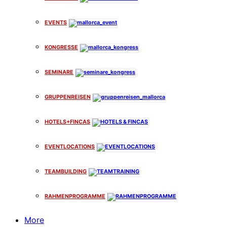
EVENTS
KONGRESSE
SEMINARE
GRUPPENREISEN
HOTELS+FINCAS
EVENTLOCATIONS
TEAMBUILDING
RAHMENPROGRAMME
More