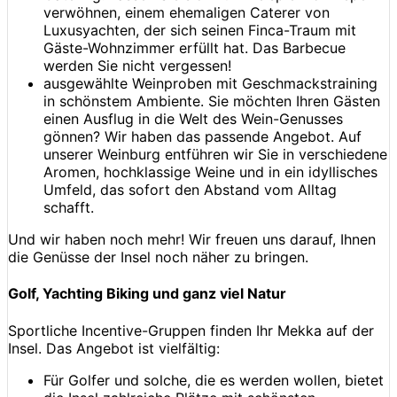
verwöhnen, einem ehemaligen Caterer von
Luxusyachten, der sich seinen Finca-Traum mit
Gäste-Wohnzimmer erfüllt hat. Das Barbecue
werden Sie nicht vergessen!
ausgewählte Weinproben mit Geschmackstraining
in schönstem Ambiente. Sie möchten Ihren Gästen
einen Ausflug in die Welt des Wein-Genusses
gönnen? Wir haben das passende Angebot. Auf
unserer Weinburg entführen wir Sie in verschiedene
Aromen, hochklassige Weine und in ein idyllisches
Umfeld, das sofort den Abstand vom Alltag
schafft.
Und wir haben noch mehr! Wir freuen uns darauf, Ihnen
die Genüsse der Insel noch näher zu bringen.
Golf, Yachting Biking und ganz viel Natur
Sportliche Incentive-Gruppen finden Ihr Mekka auf der
Insel. Das Angebot ist vielfältig:
Für Golfer und solche, die es werden wollen, bietet