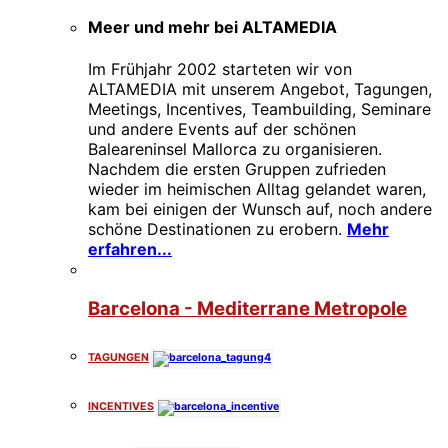
Meer und mehr bei ALTAMEDIA
Im Frühjahr 2002 starteten wir von
ALTAMEDIA mit unserem Angebot, Tagungen,
Meetings, Incentives, Teambuilding, Seminare
und andere Events auf der schönen
Baleareninsel Mallorca zu organisieren.
Nachdem die ersten Gruppen zufrieden
wieder im heimischen Alltag gelandet waren,
kam bei einigen der Wunsch auf, noch andere
schöne Destinationen zu erobern.
Mehr
erfahren...
Barcelona - Mediterrane Metropole
TAGUNGEN
INCENTIVES