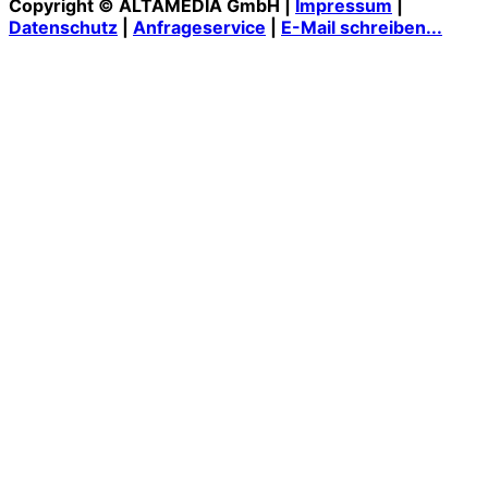
Copyright © ALTAMEDIA GmbH |
Impressum
|
Datenschutz
|
Anfrageservice
|
E-Mail schreiben...