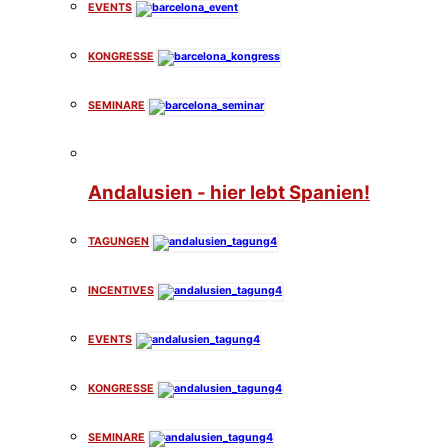
EVENTS
KONGRESSE
SEMINARE
Andalusien - hier lebt Spanien!
TAGUNGEN
INCENTIVES
EVENTS
KONGRESSE
SEMINARE