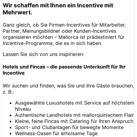
Wir schaffen mit Ihnen ein Incentive mit
Mehrwert.
Ganz gleich, ob Sie Firmen-Incentives für Mitarbeiter,
Partner, Meinungsbildner oder Kunden-Incentives
organisieren möchten – Mallorca ist prädestiniert für
Incentive-Programme, die es in sich haben.
Lassen Sie sich von uns inspirieren:
Hotels und Fincas – die passende Unterkunft für Ihr
Incentive
Wir suchen und finden, was Sie und Ihre Gäste brauchen,
z. B.:
Ausgewählte Luxushotels mit Service auf höchstem
Niveau
Authentische Landhotels mit mallorquinischem Flair
Kleine, feine Fincas mit Catering für Ihren Anspruch
Sport- und Clubanlagen für bewegte Momente
Wellness-Oasen für erholsame Tage