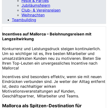
Feste & Parties
Jubiläumsfeiern
Club- & Vereinsreisen
Weihnachten
Teambuilding
Incentives auf Mallorca – Belohnungsreisen mit
Langzeitwirkung
Konkurrenz und Leistungsdruck steigen kontinuierlich.
Um so wichtiger ist es, Ihre besten Mitarbeiter und
umsatzstärksten Kunden neu zu motivieren. Bieten Sie
Ihren Top-Leuten ein unvergessliches Incentive nach
Mallorca!
Incentives sind besonders effektiv, wenn sie mit neuen
Eindrücken verbunden sind. Je weiter der Alltag entfernt
ist, desto nachhaltiger wirken
Motivationsveranstaltungen auf Kunden,
Geschäftspartner, Mitarbeiter und Teams.
Mallorca als Spitzen-Destination für