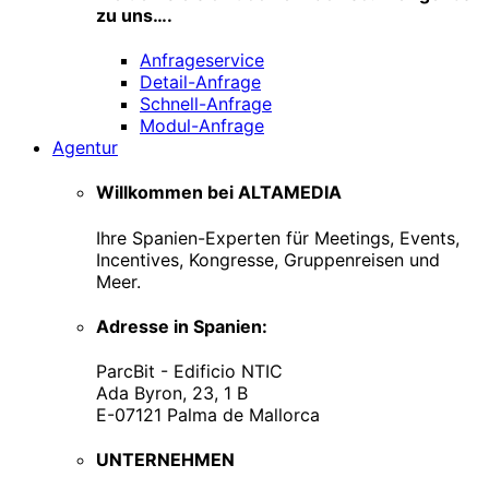
zu uns….
Anfrageservice
Detail-Anfrage
Schnell-Anfrage
Modul-Anfrage
Agentur
Willkommen bei ALTAMEDIA
Ihre Spanien-Experten für Meetings, Events,
Incentives, Kongresse, Gruppenreisen und
Meer.
Adresse in Spanien:
ParcBit - Edificio NTIC
Ada Byron, 23, 1 B
E-07121 Palma de Mallorca
UNTERNEHMEN