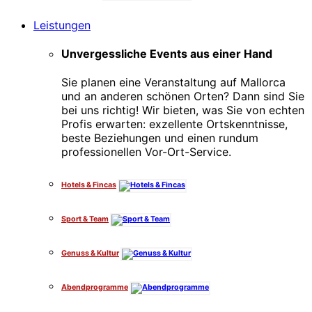
Leistungen
Unvergessliche Events aus einer Hand
Sie planen eine Veranstaltung auf Mallorca
und an anderen schönen Orten? Dann sind Sie
bei uns richtig! Wir bieten, was Sie von echten
Profis erwarten: exzellente Ortskenntnisse,
beste Beziehungen und einen rundum
professionellen Vor-Ort-Service.
Hotels & Fincas
Sport & Team
Genuss & Kultur
Abendprogramme