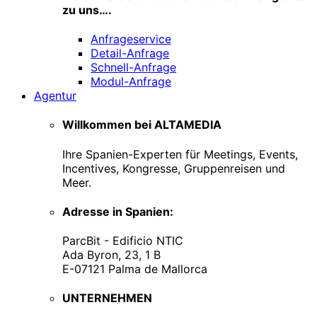
zu uns….
Anfrageservice
Detail-Anfrage
Schnell-Anfrage
Modul-Anfrage
Agentur
Willkommen bei ALTAMEDIA
Ihre Spanien-Experten für Meetings, Events,
Incentives, Kongresse, Gruppenreisen und
Meer.
Adresse in Spanien:
ParcBit - Edificio NTIC
Ada Byron, 23, 1 B
E-07121 Palma de Mallorca
UNTERNEHMEN