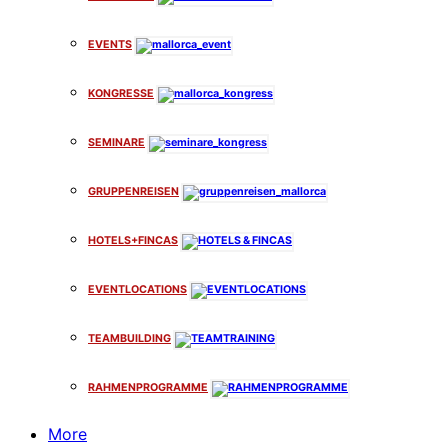
EVENTS
KONGRESSE
SEMINARE
GRUPPENREISEN
HOTELS+FINCAS
EVENTLOCATIONS
TEAMBUILDING
RAHMENPROGRAMME
More