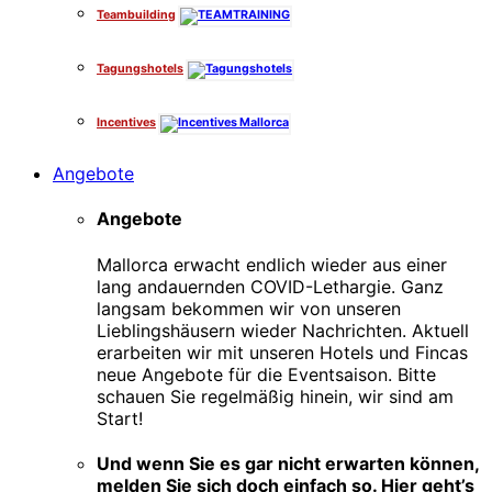
Teambuilding
Tagungshotels
Incentives
Angebote
Angebote
Mallorca erwacht endlich wieder aus einer
lang andauernden COVID-Lethargie. Ganz
langsam bekommen wir von unseren
Lieblingshäusern wieder Nachrichten. Aktuell
erarbeiten wir mit unseren Hotels und Fincas
neue Angebote für die Eventsaison. Bitte
schauen Sie regelmäßig hinein, wir sind am
Start!
Und wenn Sie es gar nicht erwarten können,
melden Sie sich doch einfach so. Hier geht’s