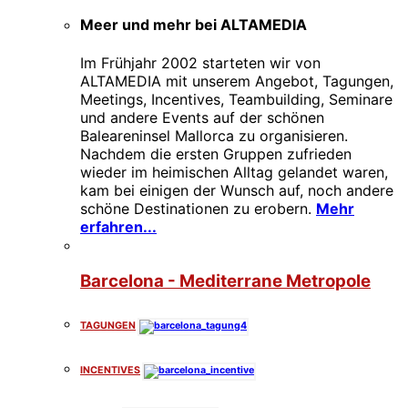
Meer und mehr bei ALTAMEDIA
Im Frühjahr 2002 starteten wir von
ALTAMEDIA mit unserem Angebot, Tagungen,
Meetings, Incentives, Teambuilding, Seminare
und andere Events auf der schönen
Baleareninsel Mallorca zu organisieren.
Nachdem die ersten Gruppen zufrieden
wieder im heimischen Alltag gelandet waren,
kam bei einigen der Wunsch auf, noch andere
schöne Destinationen zu erobern.
Mehr
erfahren...
Barcelona - Mediterrane Metropole
TAGUNGEN
INCENTIVES