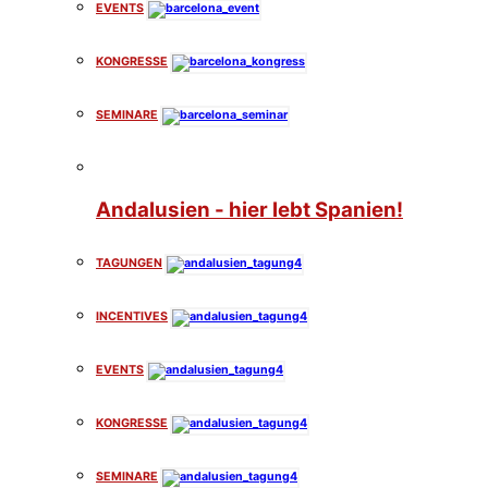
EVENTS
KONGRESSE
SEMINARE
Andalusien - hier lebt Spanien!
TAGUNGEN
INCENTIVES
EVENTS
KONGRESSE
SEMINARE