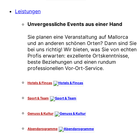
Leistungen
Unvergessliche Events aus einer Hand
Sie planen eine Veranstaltung auf Mallorca
und an anderen schönen Orten? Dann sind Sie
bei uns richtig! Wir bieten, was Sie von echten
Profis erwarten: exzellente Ortskenntnisse,
beste Beziehungen und einen rundum
professionellen Vor-Ort-Service.
Hotels & Fincas
Sport & Team
Genuss & Kultur
Abendprogramme