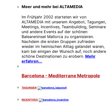
Meer und mehr bei ALTAMEDIA
Im Frühjahr 2002 starteten wir von
ALTAMEDIA mit unserem Angebot, Tagungen,
Meetings, Incentives, Teambuilding, Seminare
und andere Events auf der schönen
Baleareninsel Mallorca zu organisieren.
Nachdem die ersten Gruppen zufrieden
wieder im heimischen Alltag gelandet waren,
kam bei einigen der Wunsch auf, noch andere
schöne Destinationen zu erobern.
Mehr
erfahren...
Barcelona - Mediterrane Metropole
TAGUNGEN
INCENTIVES