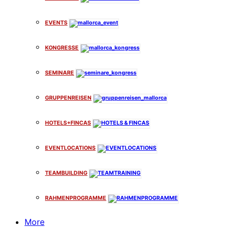
EVENTS
KONGRESSE
SEMINARE
GRUPPENREISEN
HOTELS+FINCAS
EVENTLOCATIONS
TEAMBUILDING
RAHMENPROGRAMME
More