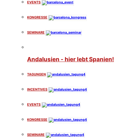
EVENTS
KONGRESSE
SEMINARE
Andalusien - hier lebt Spanien!
TAGUNGEN
INCENTIVES
EVENTS
KONGRESSE
SEMINARE