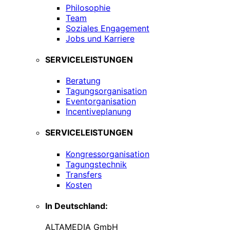
Philosophie
Team
Soziales Engagement
Jobs und Karriere
SERVICELEISTUNGEN
Beratung
Tagungsorganisation
Eventorganisation
Incentiveplanung
SERVICELEISTUNGEN
Kongressorganisation
Tagungstechnik
Transfers
Kosten
In Deutschland:
ALTAMEDIA GmbH