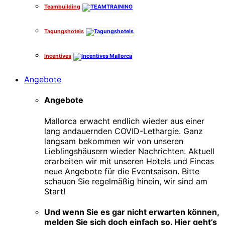
Teambuilding
Tagungshotels
Incentives
Angebote
Angebote
Mallorca erwacht endlich wieder aus einer
lang andauernden COVID-Lethargie. Ganz
langsam bekommen wir von unseren
Lieblingshäusern wieder Nachrichten. Aktuell
erarbeiten wir mit unseren Hotels und Fincas
neue Angebote für die Eventsaison. Bitte
schauen Sie regelmäßig hinein, wir sind am
Start!
Und wenn Sie es gar nicht erwarten können,
melden Sie sich doch einfach so. Hier geht’s