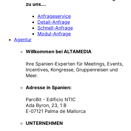
zu uns….
Anfrageservice
Detail-Anfrage
Schnell-Anfrage
Modul-Anfrage
Agentur
Willkommen bei ALTAMEDIA
Ihre Spanien-Experten für Meetings, Events,
Incentives, Kongresse, Gruppenreisen und
Meer.
Adresse in Spanien:
ParcBit - Edificio NTIC
Ada Byron, 23, 1 B
E-07121 Palma de Mallorca
UNTERNEHMEN