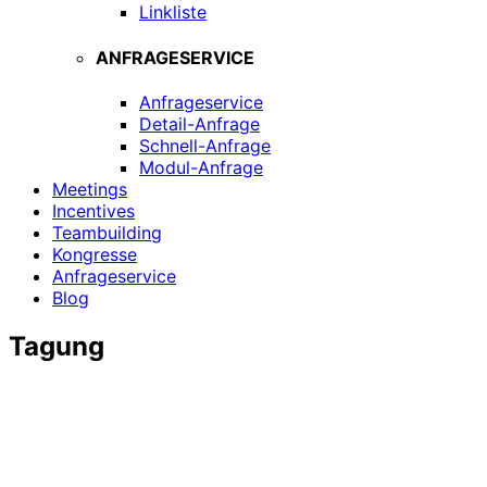
Linkliste
ANFRAGESERVICE
Anfrageservice
Detail-Anfrage
Schnell-Anfrage
Modul-Anfrage
Meetings
Incentives
Teambuilding
Kongresse
Anfrageservice
Blog
Tagung