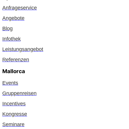
Anfrageservice
Angebote
Blog
Infothek
Leistungsangebot
Referenzen
Mallorca
Events
Gruppenreisen
Incentives
Kongresse
Seminare