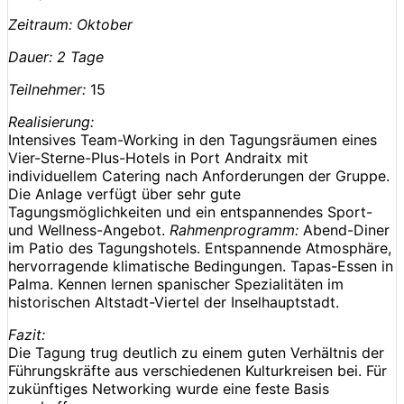
Zeitraum:
Oktober
Dauer: 2 Tage
Teilnehmer:
15
Realisierung:
Intensives Team-Working in den Tagungsräumen eines
Vier-Sterne-Plus-Hotels in Port Andraitx mit
individuellem Catering nach Anforderungen der Gruppe.
Die Anlage verfügt über sehr gute
Tagungsmöglichkeiten und ein entspannendes Sport-
und Wellness-Angebot.
Rahmenprogramm:
Abend-Diner
im Patio des Tagungshotels. Entspannende Atmosphäre,
hervorragende klimatische Bedingungen. Tapas-Essen in
Palma. Kennen lernen spanischer Spezialitäten im
historischen Altstadt-Viertel der Inselhauptstadt.
Fazit:
Die Tagung trug deutlich zu einem guten Verhältnis der
Führungskräfte aus verschiedenen Kulturkreisen bei. Für
zukünftiges Networking wurde eine feste Basis