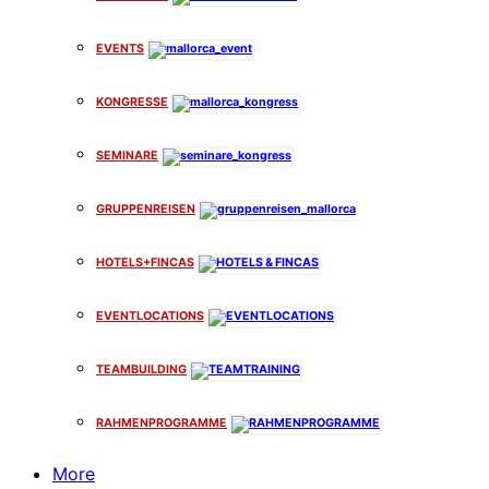
EVENTS
KONGRESSE
SEMINARE
GRUPPENREISEN
HOTELS+FINCAS
EVENTLOCATIONS
TEAMBUILDING
RAHMENPROGRAMME
More