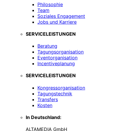
Philosophie
Team
Soziales Engagement
Jobs und Karriere
SERVICELEISTUNGEN
Beratung
Tagungsorganisation
Eventorganisation
Incentiveplanung
SERVICELEISTUNGEN
Kongressorganisation
Tagungstechnik
Transfers
Kosten
In Deutschland:
ALTAMEDIA GmbH