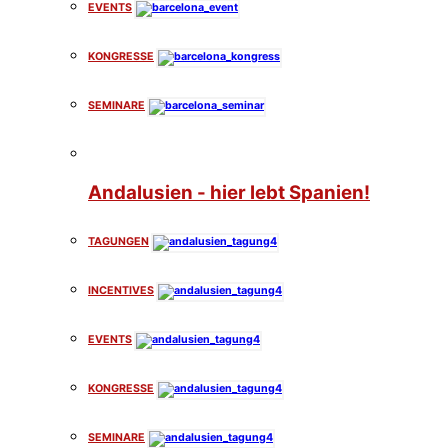
EVENTS
KONGRESSE
SEMINARE
Andalusien - hier lebt Spanien!
TAGUNGEN
INCENTIVES
EVENTS
KONGRESSE
SEMINARE