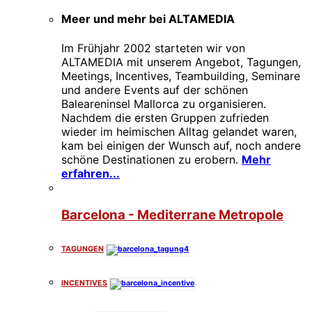
Meer und mehr bei ALTAMEDIA
Im Frühjahr 2002 starteten wir von
ALTAMEDIA mit unserem Angebot, Tagungen,
Meetings, Incentives, Teambuilding, Seminare
und andere Events auf der schönen
Baleareninsel Mallorca zu organisieren.
Nachdem die ersten Gruppen zufrieden
wieder im heimischen Alltag gelandet waren,
kam bei einigen der Wunsch auf, noch andere
schöne Destinationen zu erobern.
Mehr
erfahren...
Barcelona - Mediterrane Metropole
TAGUNGEN
INCENTIVES