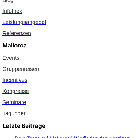
Infothek
Leistungsangebot
Referenzen
Mallorca
Events
Gruppenreisen
Incentives
Kongresse
Seminare
Tagungen
Letzte Beiträge