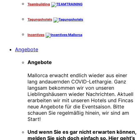
Teambuilding
Tagungshotels
Incentives
Angebote
Angebote
Mallorca erwacht endlich wieder aus einer
lang andauernden COVID-Lethargie. Ganz
langsam bekommen wir von unseren
Lieblingshäusern wieder Nachrichten. Aktuell
erarbeiten wir mit unseren Hotels und Fincas
neue Angebote für die Eventsaison. Bitte
schauen Sie regelmäßig hinein, wir sind am
Start!
Und wenn Sie es gar nicht erwarten können,
melden Sie sich doch einfach so. Hier geht’s