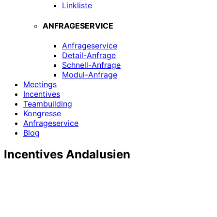
Linkliste
ANFRAGESERVICE
Anfrageservice
Detail-Anfrage
Schnell-Anfrage
Modul-Anfrage
Meetings
Incentives
Teambuilding
Kongresse
Anfrageservice
Blog
Incentives Andalusien