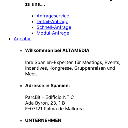
zu uns….
Anfrageservice
Detail-Anfrage
Schnell-Anfrage
Modul-Anfrage
Agentur
Willkommen bei ALTAMEDIA
Ihre Spanien-Experten für Meetings, Events,
Incentives, Kongresse, Gruppenreisen und
Meer.
Adresse in Spanien:
ParcBit - Edificio NTIC
Ada Byron, 23, 1 B
E-07121 Palma de Mallorca
UNTERNEHMEN