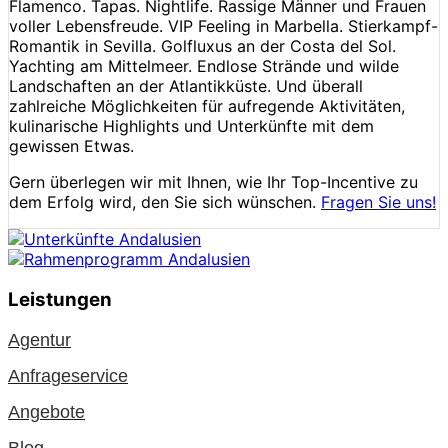
Flamenco. Tapas. Nightlife. Rassige Männer und Frauen
voller Lebensfreude. VIP Feeling in Marbella. Stierkampf-
Romantik in Sevilla. Golfluxus an der Costa del Sol.
Yachting am Mittelmeer. Endlose Strände und wilde
Landschaften an der Atlantikküste. Und überall
zahlreiche Möglichkeiten für aufregende Aktivitäten,
kulinarische Highlights und Unterkünfte mit dem
gewissen Etwas.
Gern überlegen wir mit Ihnen, wie Ihr Top-Incentive zu
dem Erfolg wird, den Sie sich wünschen.
Fragen Sie uns!
Leistungen
Agentur
Anfrageservice
Angebote
Blog