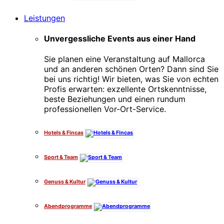
Leistungen
Unvergessliche Events aus einer Hand
Sie planen eine Veranstaltung auf Mallorca
und an anderen schönen Orten? Dann sind Sie
bei uns richtig! Wir bieten, was Sie von echten
Profis erwarten: exzellente Ortskenntnisse,
beste Beziehungen und einen rundum
professionellen Vor-Ort-Service.
Hotels & Fincas
Sport & Team
Genuss & Kultur
Abendprogramme