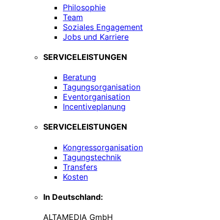
Philosophie
Team
Soziales Engagement
Jobs und Karriere
SERVICELEISTUNGEN
Beratung
Tagungsorganisation
Eventorganisation
Incentiveplanung
SERVICELEISTUNGEN
Kongressorganisation
Tagungstechnik
Transfers
Kosten
In Deutschland:
ALTAMEDIA GmbH