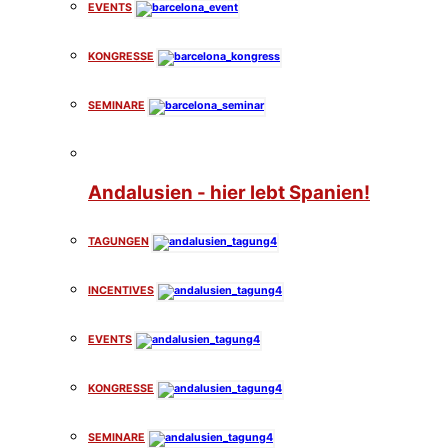
EVENTS
KONGRESSE
SEMINARE
Andalusien - hier lebt Spanien!
TAGUNGEN
INCENTIVES
EVENTS
KONGRESSE
SEMINARE