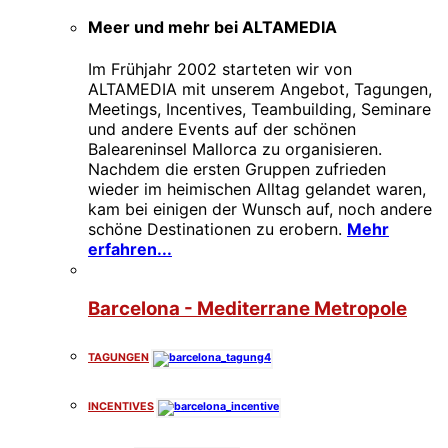
Meer und mehr bei ALTAMEDIA
Im Frühjahr 2002 starteten wir von
ALTAMEDIA mit unserem Angebot, Tagungen,
Meetings, Incentives, Teambuilding, Seminare
und andere Events auf der schönen
Baleareninsel Mallorca zu organisieren.
Nachdem die ersten Gruppen zufrieden
wieder im heimischen Alltag gelandet waren,
kam bei einigen der Wunsch auf, noch andere
schöne Destinationen zu erobern.
Mehr
erfahren...
Barcelona - Mediterrane Metropole
TAGUNGEN
INCENTIVES