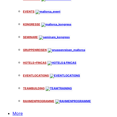
EVENTS
KONGRESSE
SEMINARE
GRUPPENREISEN
HOTELS+FINCAS
EVENTLOCATIONS
TEAMBUILDING
RAHMENPROGRAMME
More