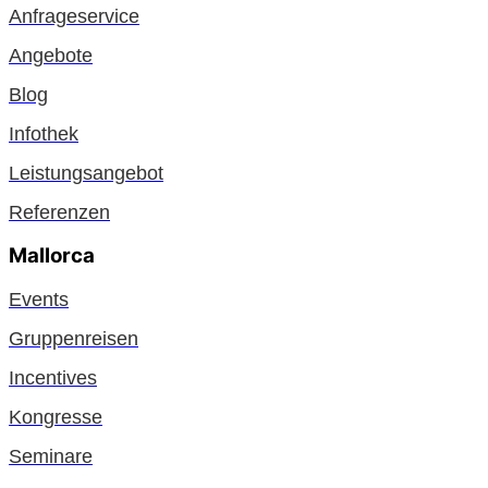
Anfrageservice
Angebote
Blog
Infothek
Leistungsangebot
Referenzen
Mallorca
Events
Gruppenreisen
Incentives
Kongresse
Seminare