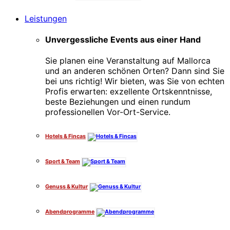
Leistungen
Unvergessliche Events aus einer Hand
Sie planen eine Veranstaltung auf Mallorca
und an anderen schönen Orten? Dann sind Sie
bei uns richtig! Wir bieten, was Sie von echten
Profis erwarten: exzellente Ortskenntnisse,
beste Beziehungen und einen rundum
professionellen Vor-Ort-Service.
Hotels & Fincas
Sport & Team
Genuss & Kultur
Abendprogramme