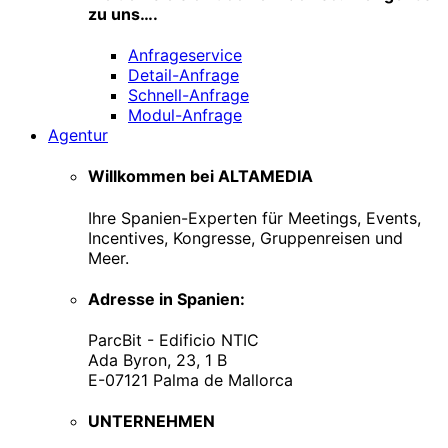
zu uns….
Anfrageservice
Detail-Anfrage
Schnell-Anfrage
Modul-Anfrage
Agentur
Willkommen bei ALTAMEDIA
Ihre Spanien-Experten für Meetings, Events,
Incentives, Kongresse, Gruppenreisen und
Meer.
Adresse in Spanien:
ParcBit - Edificio NTIC
Ada Byron, 23, 1 B
E-07121 Palma de Mallorca
UNTERNEHMEN