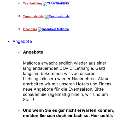
Teambuilding
Tagungshotels
Incentives
Angebote
Angebote
Mallorca erwacht endlich wieder aus einer
lang andauernden COVID-Lethargie. Ganz
langsam bekommen wir von unseren
Lieblingshäusern wieder Nachrichten. Aktuell
erarbeiten wir mit unseren Hotels und Fincas
neue Angebote für die Eventsaison. Bitte
schauen Sie regelmäßig hinein, wir sind am
Start!
Und wenn Sie es gar nicht erwarten können,
melden Sie sich doch einfach so. Hier geht’s