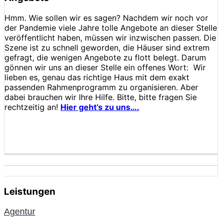
Hmm. Wie sollen wir es sagen? Nachdem wir noch vor
der Pandemie viele Jahre tolle Angebote an dieser Stelle
veröffentlicht haben, müssen wir inzwischen passen. Die
Szene ist zu schnell geworden, die Häuser sind extrem
gefragt, die wenigen Angebote zu flott belegt. Darum
gönnen wir uns an dieser Stelle ein offenes Wort: Wir
lieben es, genau das richtige Haus mit dem exakt
passenden Rahmenprogramm zu organisieren. Aber
dabei brauchen wir Ihre Hilfe. Bitte, bitte fragen Sie
rechtzeitig an!
Hier geht’s zu uns….
Leistungen
Agentur