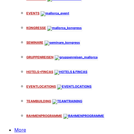
EVENTS
KONGRESSE
SEMINARE
GRUPPENREISEN
HOTELS+FINCAS
EVENTLOCATIONS
TEAMBUILDING
RAHMENPROGRAMME
More