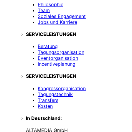
Philosophie
Team
Soziales Engagement
Jobs und Karriere
SERVICELEISTUNGEN
Beratung
Tagungsorganisation
Eventorganisation
Incentiveplanung
SERVICELEISTUNGEN
Kongressorganisation
Tagungstechnik
Transfers
Kosten
In Deutschland:
ALTAMEDIA GmbH