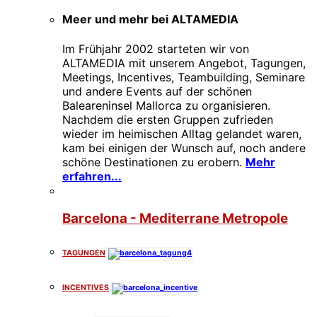
Meer und mehr bei ALTAMEDIA
Im Frühjahr 2002 starteten wir von
ALTAMEDIA mit unserem Angebot, Tagungen,
Meetings, Incentives, Teambuilding, Seminare
und andere Events auf der schönen
Baleareninsel Mallorca zu organisieren.
Nachdem die ersten Gruppen zufrieden
wieder im heimischen Alltag gelandet waren,
kam bei einigen der Wunsch auf, noch andere
schöne Destinationen zu erobern.
Mehr
erfahren...
Barcelona - Mediterrane Metropole
TAGUNGEN
INCENTIVES