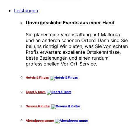
Leistungen
Unvergessliche Events aus einer Hand
Sie planen eine Veranstaltung auf Mallorca
und an anderen schönen Orten? Dann sind Sie
bei uns richtig! Wir bieten, was Sie von echten
Profis erwarten: exzellente Ortskenntnisse,
beste Beziehungen und einen rundum
professionellen Vor-Ort-Service.
Hotels & Fincas
Sport & Team
Genuss & Kultur
Abendprogramme