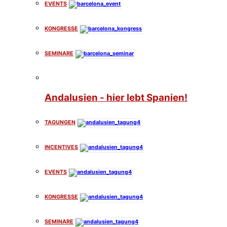
EVENTS
KONGRESSE
SEMINARE
Andalusien - hier lebt Spanien!
TAGUNGEN
INCENTIVES
EVENTS
KONGRESSE
SEMINARE