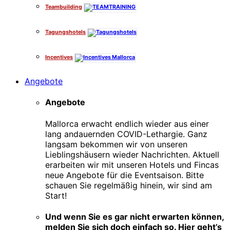
Teambuilding
Tagungshotels
Incentives
Angebote
Angebote
Mallorca erwacht endlich wieder aus einer
lang andauernden COVID-Lethargie. Ganz
langsam bekommen wir von unseren
Lieblingshäusern wieder Nachrichten. Aktuell
erarbeiten wir mit unseren Hotels und Fincas
neue Angebote für die Eventsaison. Bitte
schauen Sie regelmäßig hinein, wir sind am
Start!
Und wenn Sie es gar nicht erwarten können,
melden Sie sich doch einfach so. Hier geht’s