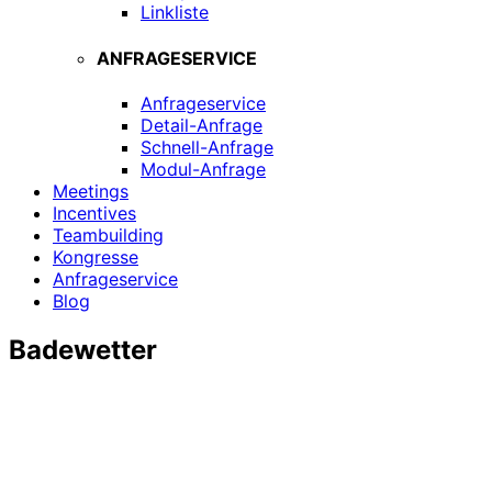
Linkliste
ANFRAGESERVICE
Anfrageservice
Detail-Anfrage
Schnell-Anfrage
Modul-Anfrage
Meetings
Incentives
Teambuilding
Kongresse
Anfrageservice
Blog
Badewetter