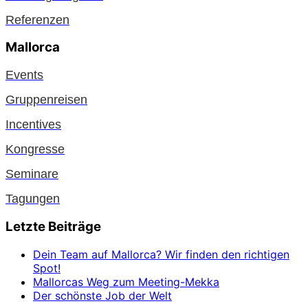
Referenzen
Mallorca
Events
Gruppenreisen
Incentives
Kongresse
Seminare
Tagungen
Letzte Beiträge
Dein Team auf Mallorca? Wir finden den richtigen
Spot!
Mallorcas Weg zum Meeting-Mekka
Der schönste Job der Welt