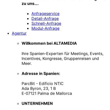
zu uns….
Anfrageservice
Detail-Anfrage
Schnell-Anfrage
Modul-Anfrage
Agentur
Willkommen bei ALTAMEDIA
Ihre Spanien-Experten für Meetings, Events,
Incentives, Kongresse, Gruppenreisen und
Meer.
Adresse in Spanien:
ParcBit - Edificio NTIC
Ada Byron, 23, 1 B
E-07121 Palma de Mallorca
UNTERNEHMEN