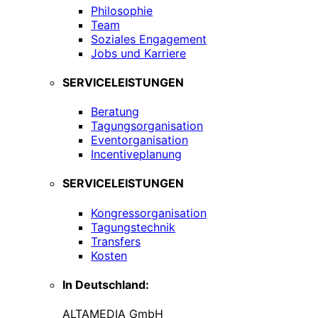
Philosophie
Team
Soziales Engagement
Jobs und Karriere
SERVICELEISTUNGEN
Beratung
Tagungsorganisation
Eventorganisation
Incentiveplanung
SERVICELEISTUNGEN
Kongressorganisation
Tagungstechnik
Transfers
Kosten
In Deutschland:
ALTAMEDIA GmbH