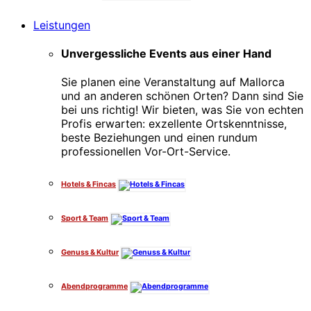
Leistungen
Unvergessliche Events aus einer Hand
Sie planen eine Veranstaltung auf Mallorca
und an anderen schönen Orten? Dann sind Sie
bei uns richtig! Wir bieten, was Sie von echten
Profis erwarten: exzellente Ortskenntnisse,
beste Beziehungen und einen rundum
professionellen Vor-Ort-Service.
Hotels & Fincas
Sport & Team
Genuss & Kultur
Abendprogramme