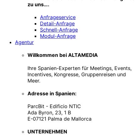
zu uns….
Anfrageservice
Detail-Anfrage
Schnell-Anfrage
Modul-Anfrage
Agentur
Willkommen bei ALTAMEDIA
Ihre Spanien-Experten für Meetings, Events,
Incentives, Kongresse, Gruppenreisen und
Meer.
Adresse in Spanien:
ParcBit - Edificio NTIC
Ada Byron, 23, 1 B
E-07121 Palma de Mallorca
UNTERNEHMEN