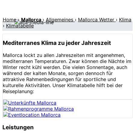
Home
›
Mallorca
›
Allgemeines
›
Mallorca Wetter
›
Klima
›
Klimatabelle
Mediterranes Klima zu jeder Jahreszeit
Mallorca lockt zu allen Jahreszeiten mit angenehmen,
mediterranen Temperaturen. Zwar können die Nächte im
Winter recht kühl werden. Die vielen Sonnentage, auch
während der kalten Monate, sorgen dennoch für
attraktive Rahmenbedingungen für sportliche und
kulturelle Aktivitäten. Unser Klimatabelle hilft bei der
Reiseplanung:
Leistungen