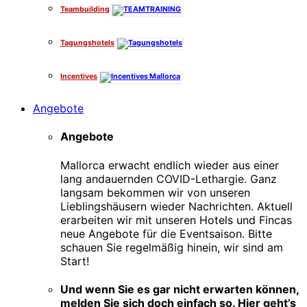
Teambuilding
Tagungshotels
Incentives
Angebote
Angebote
Mallorca erwacht endlich wieder aus einer
lang andauernden COVID-Lethargie. Ganz
langsam bekommen wir von unseren
Lieblingshäusern wieder Nachrichten. Aktuell
erarbeiten wir mit unseren Hotels und Fincas
neue Angebote für die Eventsaison. Bitte
schauen Sie regelmäßig hinein, wir sind am
Start!
Und wenn Sie es gar nicht erwarten können,
melden Sie sich doch einfach so. Hier geht’s