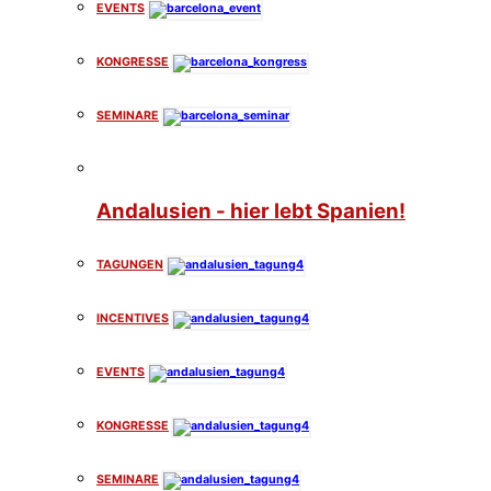
EVENTS
KONGRESSE
SEMINARE
Andalusien - hier lebt Spanien!
TAGUNGEN
INCENTIVES
EVENTS
KONGRESSE
SEMINARE