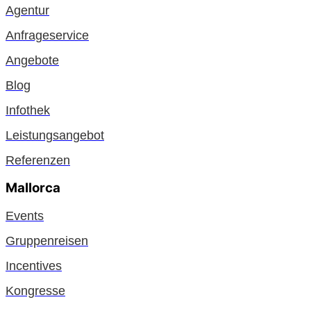
Agentur
Anfrageservice
Angebote
Blog
Infothek
Leistungsangebot
Referenzen
Mallorca
Events
Gruppenreisen
Incentives
Kongresse