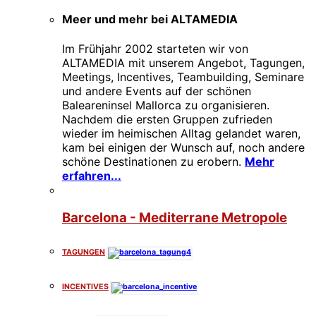
Meer und mehr bei ALTAMEDIA
Im Frühjahr 2002 starteten wir von
ALTAMEDIA mit unserem Angebot, Tagungen,
Meetings, Incentives, Teambuilding, Seminare
und andere Events auf der schönen
Baleareninsel Mallorca zu organisieren.
Nachdem die ersten Gruppen zufrieden
wieder im heimischen Alltag gelandet waren,
kam bei einigen der Wunsch auf, noch andere
schöne Destinationen zu erobern.
Mehr
erfahren...
Barcelona - Mediterrane Metropole
TAGUNGEN
INCENTIVES