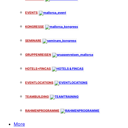
EVENTS
KONGRESSE
SEMINARE
GRUPPENREISEN
HOTELS+FINCAS
EVENTLOCATIONS
TEAMBUILDING
RAHMENPROGRAMME
More