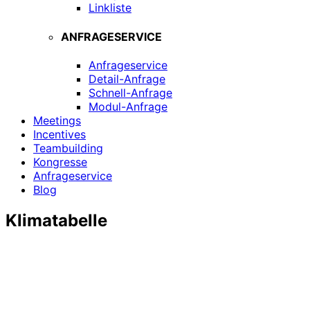
Linkliste
ANFRAGESERVICE
Anfrageservice
Detail-Anfrage
Schnell-Anfrage
Modul-Anfrage
Meetings
Incentives
Teambuilding
Kongresse
Anfrageservice
Blog
Klimatabelle