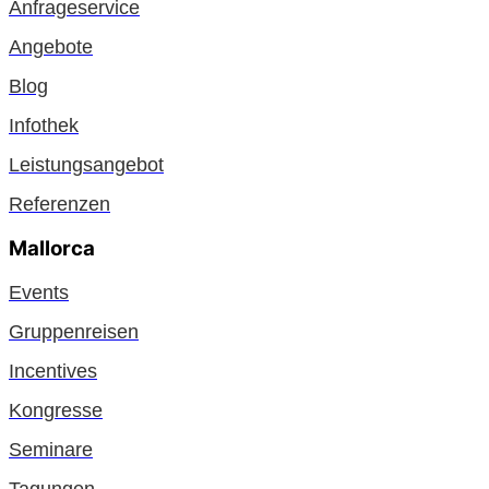
Anfrageservice
Angebote
Blog
Infothek
Leistungsangebot
Referenzen
Mallorca
Events
Gruppenreisen
Incentives
Kongresse
Seminare
Tagungen