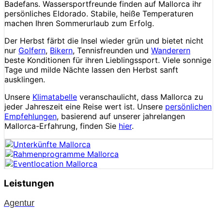
Badefans. Wassersportfreunde finden auf Mallorca ihr
persönliches Eldorado. Stabile, heiße Temperaturen
machen Ihren Sommerurlaub zum Erfolg.
Der Herbst färbt die Insel wieder grün und bietet nicht
nur
Golfern
,
Bikern
, Tennisfreunden und
Wanderern
beste Konditionen für ihren Lieblingssport. Viele sonnige
Tage und milde Nächte lassen den Herbst sanft
ausklingen.
Unsere
Klimatabelle
veranschaulicht, dass Mallorca zu
jeder Jahreszeit eine Reise wert ist. Unsere
persönlichen
Empfehlungen
, basierend auf unserer jahrelangen
Mallorca-Erfahrung, finden Sie
hier
.
Leistungen
Agentur