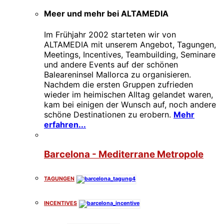
Meer und mehr bei ALTAMEDIA
Im Frühjahr 2002 starteten wir von
ALTAMEDIA mit unserem Angebot, Tagungen,
Meetings, Incentives, Teambuilding, Seminare
und andere Events auf der schönen
Baleareninsel Mallorca zu organisieren.
Nachdem die ersten Gruppen zufrieden
wieder im heimischen Alltag gelandet waren,
kam bei einigen der Wunsch auf, noch andere
schöne Destinationen zu erobern.
Mehr
erfahren...
Barcelona - Mediterrane Metropole
TAGUNGEN
INCENTIVES