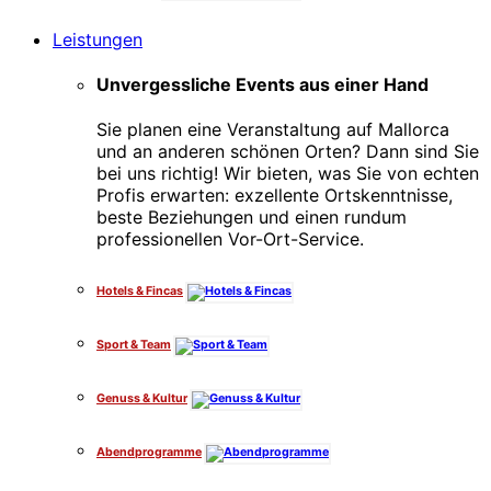
Leistungen
Unvergessliche Events aus einer Hand
Sie planen eine Veranstaltung auf Mallorca
und an anderen schönen Orten? Dann sind Sie
bei uns richtig! Wir bieten, was Sie von echten
Profis erwarten: exzellente Ortskenntnisse,
beste Beziehungen und einen rundum
professionellen Vor-Ort-Service.
Hotels & Fincas
Sport & Team
Genuss & Kultur
Abendprogramme