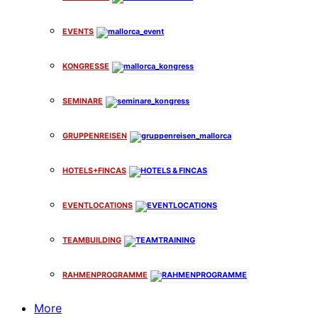
EVENTS
KONGRESSE
SEMINARE
GRUPPENREISEN
HOTELS+FINCAS
EVENTLOCATIONS
TEAMBUILDING
RAHMENPROGRAMME
More