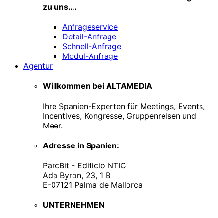
zu uns….
Anfrageservice
Detail-Anfrage
Schnell-Anfrage
Modul-Anfrage
Agentur
Willkommen bei ALTAMEDIA
Ihre Spanien-Experten für Meetings, Events,
Incentives, Kongresse, Gruppenreisen und
Meer.
Adresse in Spanien:
ParcBit - Edificio NTIC
Ada Byron, 23, 1 B
E-07121 Palma de Mallorca
UNTERNEHMEN