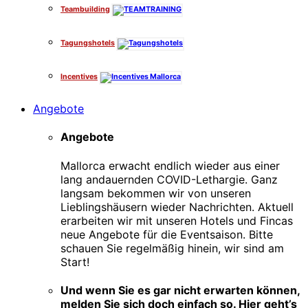
Teambuilding
Tagungshotels
Incentives
Angebote
Angebote
Mallorca erwacht endlich wieder aus einer
lang andauernden COVID-Lethargie. Ganz
langsam bekommen wir von unseren
Lieblingshäusern wieder Nachrichten. Aktuell
erarbeiten wir mit unseren Hotels und Fincas
neue Angebote für die Eventsaison. Bitte
schauen Sie regelmäßig hinein, wir sind am
Start!
Und wenn Sie es gar nicht erwarten können,
melden Sie sich doch einfach so. Hier geht’s