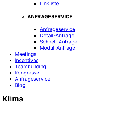
Linkliste
ANFRAGESERVICE
Anfrageservice
Detail-Anfrage
Schnell-Anfrage
Modul-Anfrage
Meetings
Incentives
Teambuilding
Kongresse
Anfrageservice
Blog
Klima