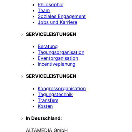
Philosophie
Team
Soziales Engagement
Jobs und Karriere
SERVICELEISTUNGEN
Beratung
Tagungsorganisation
Eventorganisation
Incentiveplanung
SERVICELEISTUNGEN
Kongressorganisation
Tagungstechnik
Transfers
Kosten
In Deutschland:
ALTAMEDIA GmbH