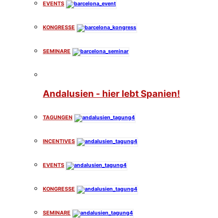
EVENTS
KONGRESSE
SEMINARE
Andalusien - hier lebt Spanien!
TAGUNGEN
INCENTIVES
EVENTS
KONGRESSE
SEMINARE