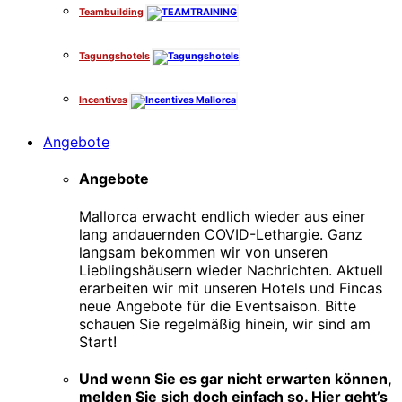
Teambuilding
Tagungshotels
Incentives
Angebote
Angebote
Mallorca erwacht endlich wieder aus einer
lang andauernden COVID-Lethargie. Ganz
langsam bekommen wir von unseren
Lieblingshäusern wieder Nachrichten. Aktuell
erarbeiten wir mit unseren Hotels und Fincas
neue Angebote für die Eventsaison. Bitte
schauen Sie regelmäßig hinein, wir sind am
Start!
Und wenn Sie es gar nicht erwarten können,
melden Sie sich doch einfach so. Hier geht’s