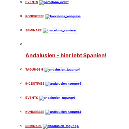
EVENTS
KONGRESSE
SEMINARE
Andalusien - hier lebt Spanien!
TAGUNGEN
INCENTIVES
EVENTS
KONGRESSE
SEMINARE