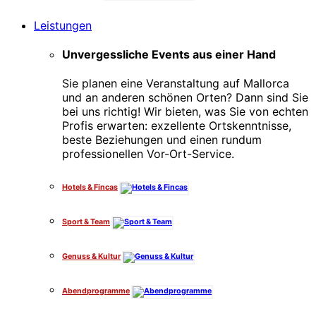
Leistungen
Unvergessliche Events aus einer Hand
Sie planen eine Veranstaltung auf Mallorca
und an anderen schönen Orten? Dann sind Sie
bei uns richtig! Wir bieten, was Sie von echten
Profis erwarten: exzellente Ortskenntnisse,
beste Beziehungen und einen rundum
professionellen Vor-Ort-Service.
Hotels & Fincas
Sport & Team
Genuss & Kultur
Abendprogramme