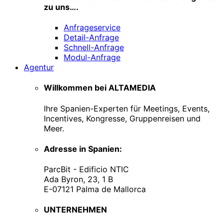
zu uns….
Anfrageservice
Detail-Anfrage
Schnell-Anfrage
Modul-Anfrage
Agentur
Willkommen bei ALTAMEDIA
Ihre Spanien-Experten für Meetings, Events,
Incentives, Kongresse, Gruppenreisen und
Meer.
Adresse in Spanien:
ParcBit - Edificio NTIC
Ada Byron, 23, 1 B
E-07121 Palma de Mallorca
UNTERNEHMEN