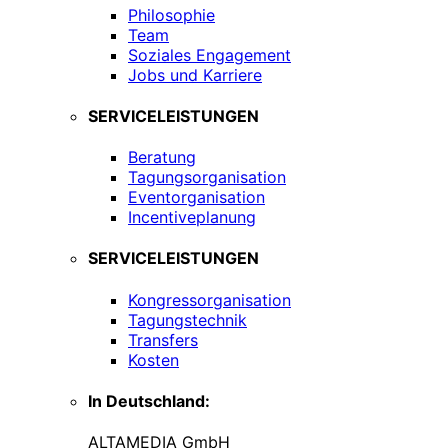
Philosophie
Team
Soziales Engagement
Jobs und Karriere
SERVICELEISTUNGEN
Beratung
Tagungsorganisation
Eventorganisation
Incentiveplanung
SERVICELEISTUNGEN
Kongressorganisation
Tagungstechnik
Transfers
Kosten
In Deutschland:
ALTAMEDIA GmbH