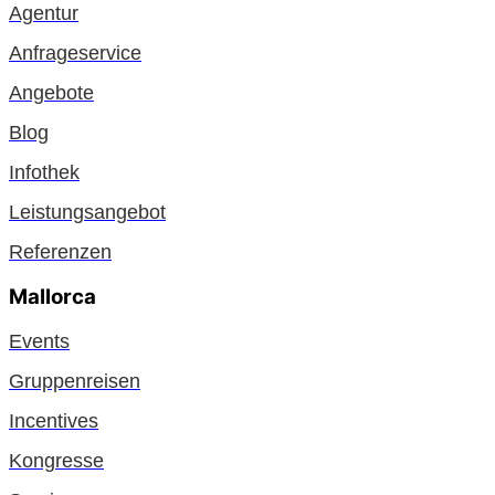
Agentur
Anfrageservice
Angebote
Blog
Infothek
Leistungsangebot
Referenzen
Mallorca
Events
Gruppenreisen
Incentives
Kongresse