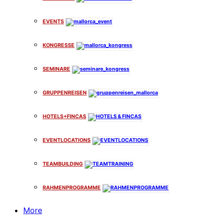
EVENTS
KONGRESSE
SEMINARE
GRUPPENREISEN
HOTELS+FINCAS
EVENTLOCATIONS
TEAMBUILDING
RAHMENPROGRAMME
More