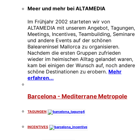
Meer und mehr bei ALTAMEDIA
Im Frühjahr 2002 starteten wir von
ALTAMEDIA mit unserem Angebot, Tagungen,
Meetings, Incentives, Teambuilding, Seminare
und andere Events auf der schönen
Baleareninsel Mallorca zu organisieren.
Nachdem die ersten Gruppen zufrieden
wieder im heimischen Alltag gelandet waren,
kam bei einigen der Wunsch auf, noch andere
schöne Destinationen zu erobern.
Mehr
erfahren...
Barcelona - Mediterrane Metropole
TAGUNGEN
INCENTIVES