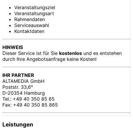
Veranstaltungsziel
Veranstaltungsart
Rahmendaten
Serviceauswahl
Kontaktdaten
HINWEIS
Dieser Service ist für Sie
kostenlos
und es entstehen
durch Ihre Angebotsanfrage keine Kosten!
IHR PARTNER
ALTAMEDIA GmbH
Poststr. 33,6°
D-20354 Hamburg
Tel.: +49 40 350 85 65
Fax: +49 40 350 85 865
Leistungen