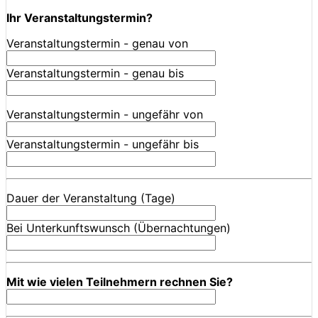
Ihr Veranstaltungstermin?
Veranstaltungstermin - genau von
Veranstaltungstermin - genau bis
Veranstaltungstermin - ungefähr von
Veranstaltungstermin - ungefähr bis
Dauer der Veranstaltung (Tage)
Bei Unterkunftswunsch (Übernachtungen)
Mit wie vielen Teilnehmern rechnen Sie?