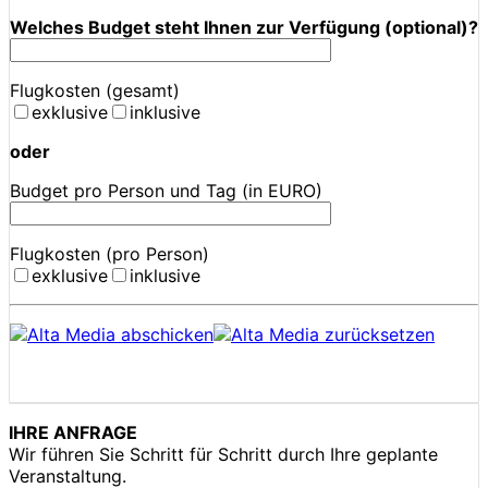
Welches Budget steht Ihnen zur Verfügung (optional)?
Flugkosten (gesamt)
exklusive
inklusive
oder
Budget pro Person und Tag (in EURO)
Flugkosten (pro Person)
exklusive
inklusive
IHRE ANFRAGE
Wir führen Sie Schritt für Schritt durch Ihre geplante
Veranstaltung.