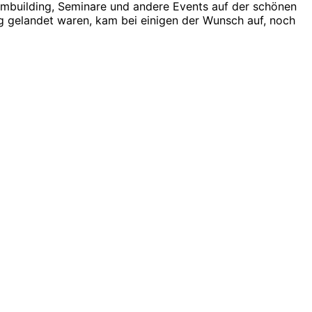
ambuilding, Seminare und andere Events auf der schönen
ag gelandet waren, kam bei einigen der Wunsch auf, noch