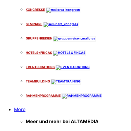
KONGRESSE
SEMINARE
GRUPPENREISEN
HOTELS+FINCAS
EVENTLOCATIONS
TEAMBUILDING
RAHMENPROGRAMME
More
Meer und mehr bei ALTAMEDIA