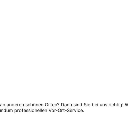
an anderen schönen Orten? Dann sind Sie bei uns richtig! W
undum professionellen Vor-Ort-Service.