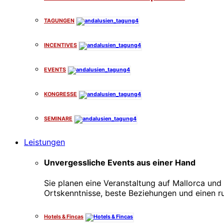
TAGUNGEN
INCENTIVES
EVENTS
KONGRESSE
SEMINARE
Leistungen
Unvergessliche Events aus einer Hand
Sie planen eine Veranstaltung auf Mallorca und 
Ortskenntnisse, beste Beziehungen und einen r
Hotels & Fincas