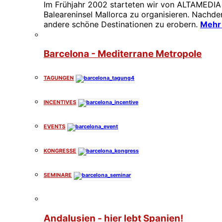
Im Frühjahr 2002 starteten wir von ALTAMEDIA
Baleareninsel Mallorca zu organisieren. Nachd
andere schöne Destinationen zu erobern.
Mehr 
Barcelona - Mediterrane Metropole
TAGUNGEN
INCENTIVES
EVENTS
KONGRESSE
SEMINARE
Andalusien - hier lebt Spanien!