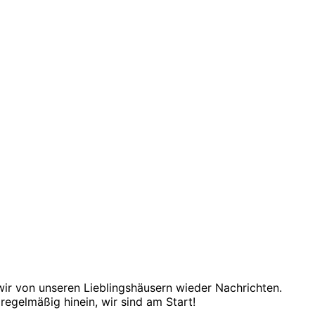
r von unseren Lieblingshäusern wieder Nachrichten.
regelmäßig hinein, wir sind am Start!