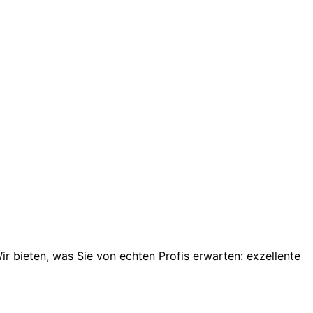
ir bieten, was Sie von echten Profis erwarten: exzellente