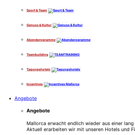
Sport & Team
Genuss & Kultur
Abendprogramme
Teambuilding
Tagungshotels
Incentives
Angebote
Angebote
Mallorca erwacht endlich wieder aus einer la
Aktuell erarbeiten wir mit unseren Hotels und F