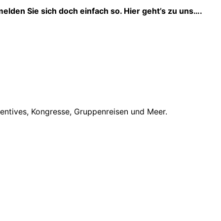
elden Sie sich doch einfach so. Hier geht’s zu uns….
centives, Kongresse, Gruppenreisen und Meer.