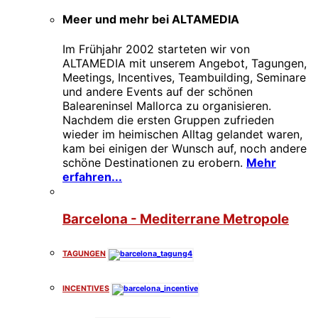
Meer und mehr bei ALTAMEDIA
Im Frühjahr 2002 starteten wir von
ALTAMEDIA mit unserem Angebot, Tagungen,
Meetings, Incentives, Teambuilding, Seminare
und andere Events auf der schönen
Baleareninsel Mallorca zu organisieren.
Nachdem die ersten Gruppen zufrieden
wieder im heimischen Alltag gelandet waren,
kam bei einigen der Wunsch auf, noch andere
schöne Destinationen zu erobern.
Mehr
erfahren...
Barcelona - Mediterrane Metropole
TAGUNGEN
INCENTIVES