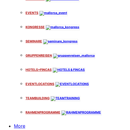
EVENTS
KONGRESSE
SEMINARE
GRUPPENREISEN
HOTELS+FINCAS
EVENTLOCATIONS
TEAMBUILDING
RAHMENPROGRAMME
More