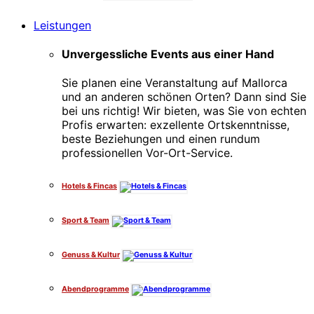
Leistungen
Unvergessliche Events aus einer Hand
Sie planen eine Veranstaltung auf Mallorca
und an anderen schönen Orten? Dann sind Sie
bei uns richtig! Wir bieten, was Sie von echten
Profis erwarten: exzellente Ortskenntnisse,
beste Beziehungen und einen rundum
professionellen Vor-Ort-Service.
Hotels & Fincas
Sport & Team
Genuss & Kultur
Abendprogramme