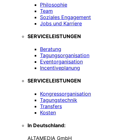
Philosophie
Team
Soziales Engagement
Jobs und Karriere
SERVICELEISTUNGEN
Beratung
Tagungsorganisation
Eventorganisation
Incentiveplanung
SERVICELEISTUNGEN
Kongressorganisation
Tagungstechnik
Transfers
Kosten
In Deutschland:
ALTAMEDIA GmbH