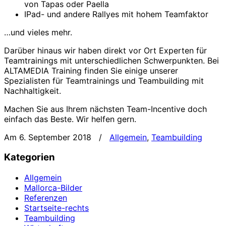
von Tapas oder Paella
IPad- und andere Rallyes mit hohem Teamfaktor
…und vieles mehr.
Darüber hinaus wir haben direkt vor Ort Experten für
Teamtrainings mit unterschiedlichen Schwerpunkten. Bei
ALTAMEDIA Training finden Sie einige unserer
Spezialisten für Teamtrainings und Teambuilding mit
Nachhaltigkeit.
Machen Sie aus Ihrem nächsten Team-Incentive doch
einfach das Beste. Wir helfen gern.
Am 6. September 2018
/
Allgemein
,
Teambuilding
Kategorien
Allgemein
Mallorca-Bilder
Referenzen
Startseite-rechts
Teambuilding