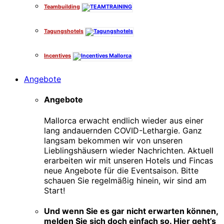
Teambuilding
Tagungshotels
Incentives
Angebote
Angebote
Mallorca erwacht endlich wieder aus einer
lang andauernden COVID-Lethargie. Ganz
langsam bekommen wir von unseren
Lieblingshäusern wieder Nachrichten. Aktuell
erarbeiten wir mit unseren Hotels und Fincas
neue Angebote für die Eventsaison. Bitte
schauen Sie regelmäßig hinein, wir sind am
Start!
Und wenn Sie es gar nicht erwarten können,
melden Sie sich doch einfach so. Hier geht’s