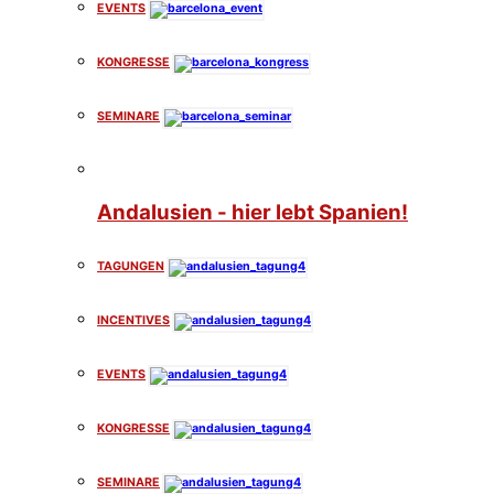
EVENTS
KONGRESSE
SEMINARE
Andalusien - hier lebt Spanien!
TAGUNGEN
INCENTIVES
EVENTS
KONGRESSE
SEMINARE