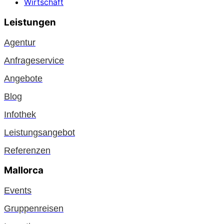
Wirtschaft
Leistungen
Agentur
Anfrageservice
Angebote
Blog
Infothek
Leistungsangebot
Referenzen
Mallorca
Events
Gruppenreisen