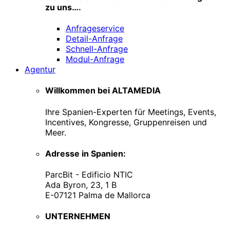
zu uns….
Anfrageservice
Detail-Anfrage
Schnell-Anfrage
Modul-Anfrage
Agentur
Willkommen bei ALTAMEDIA
Ihre Spanien-Experten für Meetings, Events,
Incentives, Kongresse, Gruppenreisen und
Meer.
Adresse in Spanien:
ParcBit - Edificio NTIC
Ada Byron, 23, 1 B
E-07121 Palma de Mallorca
UNTERNEHMEN