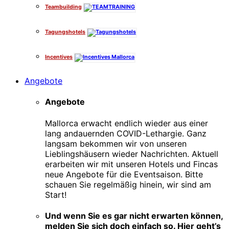
Teambuilding
Tagungshotels
Incentives
Angebote
Angebote
Mallorca erwacht endlich wieder aus einer
lang andauernden COVID-Lethargie. Ganz
langsam bekommen wir von unseren
Lieblingshäusern wieder Nachrichten. Aktuell
erarbeiten wir mit unseren Hotels und Fincas
neue Angebote für die Eventsaison. Bitte
schauen Sie regelmäßig hinein, wir sind am
Start!
Und wenn Sie es gar nicht erwarten können,
melden Sie sich doch einfach so. Hier geht’s