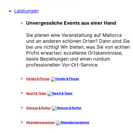
Leistungen
Unvergessliche Events aus einer Hand
Sie planen eine Veranstaltung auf Mallorca
und an anderen schönen Orten? Dann sind Sie
bei uns richtig! Wir bieten, was Sie von echten
Profis erwarten: exzellente Ortskenntnisse,
beste Beziehungen und einen rundum
professionellen Vor-Ort-Service.
Hotels & Fincas
Sport & Team
Genuss & Kultur
Abendprogramme