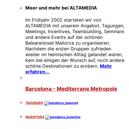
Meer und mehr bei ALTAMEDIA
Im Frühjahr 2002 starteten wir von
ALTAMEDIA mit unserem Angebot, Tagungen,
Meetings, Incentives, Teambuilding, Seminare
und andere Events auf der schönen
Baleareninsel Mallorca zu organisieren.
Nachdem die ersten Gruppen zufrieden
wieder im heimischen Alltag gelandet waren,
kam bei einigen der Wunsch auf, noch andere
schöne Destinationen zu erobern.
Mehr
erfahren...
Barcelona - Mediterrane Metropole
TAGUNGEN
INCENTIVES