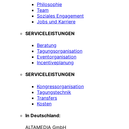
Philosophie
Team
Soziales Engagement
Jobs und Karriere
SERVICELEISTUNGEN
Beratung
Tagungsorganisation
Eventorganisation
Incentiveplanung
SERVICELEISTUNGEN
Kongressorganisation
Tagungstechnik
Transfers
Kosten
In Deutschland:
ALTAMEDIA GmbH