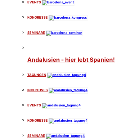
EVENTS
KONGRESSE
SEMINARE
Andalusien - hier lebt Spanien!
TAGUNGEN
INCENTIVES
EVENTS
KONGRESSE
SEMINARE