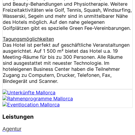
und Beauty-Behandlungen und Physiotherapie. Weitere
Freizeitaktivitäten wie Golf, Tennis, Squash, Windsurfing,
Wasserski, Segeln und mehr sind in unmittelbarer Nähe
des Hotels möglich. Auf den nahe gelegenen
Golfplätzen gibt es spezielle Green Fee-Vereinbarungen.
Tagungsmöglichkeiten
Das Hotel ist perfekt auf geschäftliche Veranstaltungen
ausgerichtet. Auf 1 500 m² bietet das Hotel u.a. 19
Meeting-Räume für bis zu 300 Personen. Alle Räume
sind ausgestattet mit neuester Technologie. Im
hoteleigenen Business Center haben die Teilnehmer
Zugang zu Computern, Drucker, Telefonen, Fax,
Bindegerät und Scanner.
Leistungen
Agentur