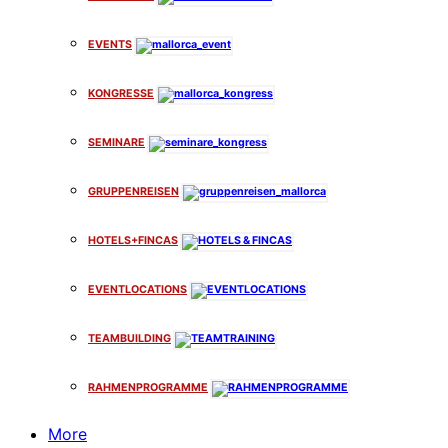
EVENTS
KONGRESSE
SEMINARE
GRUPPENREISEN
HOTELS+FINCAS
EVENTLOCATIONS
TEAMBUILDING
RAHMENPROGRAMME
More