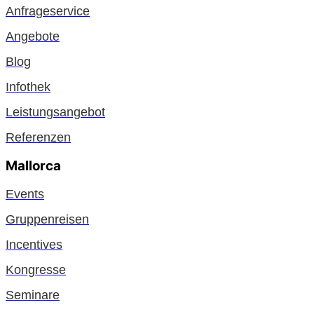
Anfrageservice
Angebote
Blog
Infothek
Leistungsangebot
Referenzen
Mallorca
Events
Gruppenreisen
Incentives
Kongresse
Seminare