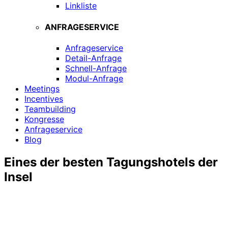
Linkliste
ANFRAGESERVICE
Anfrageservice
Detail-Anfrage
Schnell-Anfrage
Modul-Anfrage
Meetings
Incentives
Teambuilding
Kongresse
Anfrageservice
Blog
Eines der besten Tagungshotels der
Insel