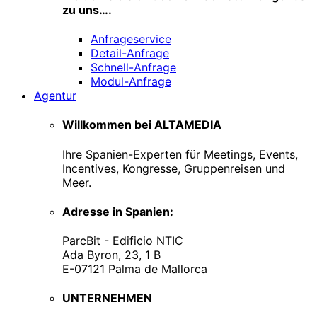
zu uns….
Anfrageservice
Detail-Anfrage
Schnell-Anfrage
Modul-Anfrage
Agentur
Willkommen bei ALTAMEDIA
Ihre Spanien-Experten für Meetings, Events,
Incentives, Kongresse, Gruppenreisen und
Meer.
Adresse in Spanien:
ParcBit - Edificio NTIC
Ada Byron, 23, 1 B
E-07121 Palma de Mallorca
UNTERNEHMEN