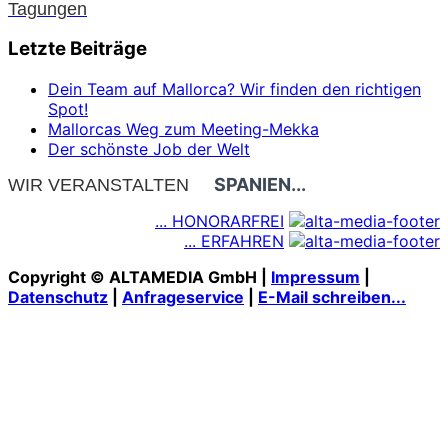
Tagungen
Letzte Beiträge
Dein Team auf Mallorca? Wir finden den richtigen
Spot!
Mallorcas Weg zum Meeting-Mekka
Der schönste Job der Welt
SPANIEN...
WIR VERANSTALTEN
... HONORARFREI
... ERFAHREN
Copyright © ALTAMEDIA GmbH |
Impressum
|
Datenschutz
|
Anfrageservice
|
E-Mail schreiben...