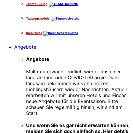
Teambuilding
Tagungshotels
Incentives
Angebote
Angebote
Mallorca erwacht endlich wieder aus einer
lang andauernden COVID-Lethargie. Ganz
langsam bekommen wir von unseren
Lieblingshäusern wieder Nachrichten. Aktuell
erarbeiten wir mit unseren Hotels und Fincas
neue Angebote für die Eventsaison. Bitte
schauen Sie regelmäßig hinein, wir sind am
Start!
Und wenn Sie es gar nicht erwarten können,
melden Sie sich doch einfach so. Hier geht’s