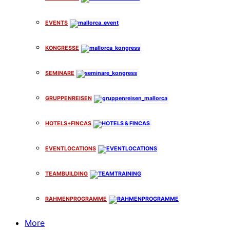
EVENTS
KONGRESSE
SEMINARE
GRUPPENREISEN
HOTELS+FINCAS
EVENTLOCATIONS
TEAMBUILDING
RAHMENPROGRAMME
More