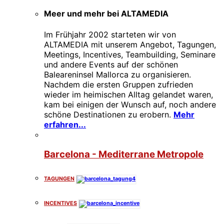
Meer und mehr bei ALTAMEDIA
Im Frühjahr 2002 starteten wir von
ALTAMEDIA mit unserem Angebot, Tagungen,
Meetings, Incentives, Teambuilding, Seminare
und andere Events auf der schönen
Baleareninsel Mallorca zu organisieren.
Nachdem die ersten Gruppen zufrieden
wieder im heimischen Alltag gelandet waren,
kam bei einigen der Wunsch auf, noch andere
schöne Destinationen zu erobern.
Mehr
erfahren...
Barcelona - Mediterrane Metropole
TAGUNGEN
INCENTIVES