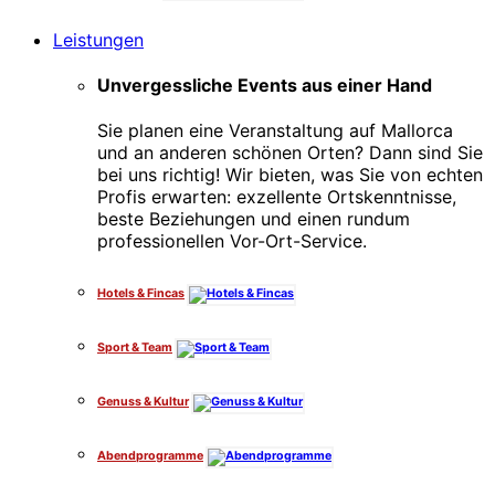
Leistungen
Unvergessliche Events aus einer Hand
Sie planen eine Veranstaltung auf Mallorca
und an anderen schönen Orten? Dann sind Sie
bei uns richtig! Wir bieten, was Sie von echten
Profis erwarten: exzellente Ortskenntnisse,
beste Beziehungen und einen rundum
professionellen Vor-Ort-Service.
Hotels & Fincas
Sport & Team
Genuss & Kultur
Abendprogramme