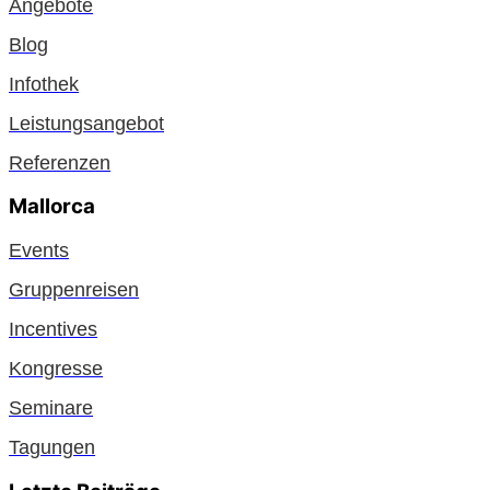
Angebote
Blog
Infothek
Leistungsangebot
Referenzen
Mallorca
Events
Gruppenreisen
Incentives
Kongresse
Seminare
Tagungen