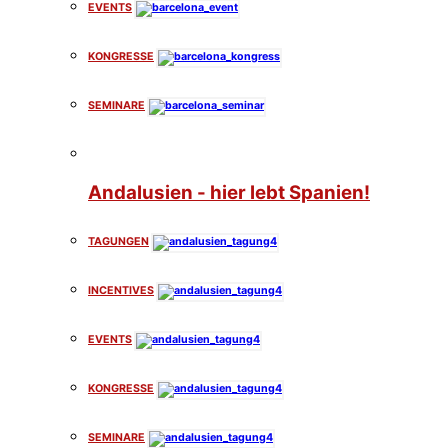
EVENTS
KONGRESSE
SEMINARE
Andalusien - hier lebt Spanien!
TAGUNGEN
INCENTIVES
EVENTS
KONGRESSE
SEMINARE