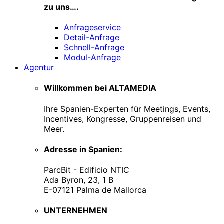
zu uns….
Anfrageservice
Detail-Anfrage
Schnell-Anfrage
Modul-Anfrage
Agentur
Willkommen bei ALTAMEDIA
Ihre Spanien-Experten für Meetings, Events,
Incentives, Kongresse, Gruppenreisen und
Meer.
Adresse in Spanien:
ParcBit - Edificio NTIC
Ada Byron, 23, 1 B
E-07121 Palma de Mallorca
UNTERNEHMEN