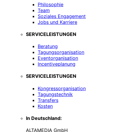
Philosophie
Team
Soziales Engagement
Jobs und Karriere
SERVICELEISTUNGEN
Beratung
Tagungsorganisation
Eventorganisation
Incentiveplanung
SERVICELEISTUNGEN
Kongressorganisation
Tagungstechnik
Transfers
Kosten
In Deutschland:
ALTAMEDIA GmbH