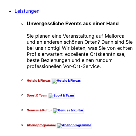
Leistungen
Unvergessliche Events aus einer Hand
Sie planen eine Veranstaltung auf Mallorca
und an anderen schönen Orten? Dann sind Sie
bei uns richtig! Wir bieten, was Sie von echten
Profis erwarten: exzellente Ortskenntnisse,
beste Beziehungen und einen rundum
professionellen Vor-Ort-Service.
Hotels & Fincas
Sport & Team
Genuss & Kultur
Abendprogramme