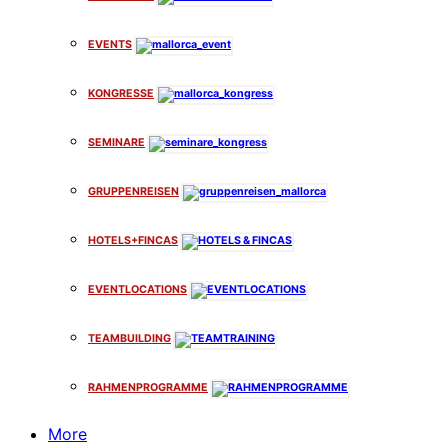
EVENTS
KONGRESSE
SEMINARE
GRUPPENREISEN
HOTELS+FINCAS
EVENTLOCATIONS
TEAMBUILDING
RAHMENPROGRAMME
More