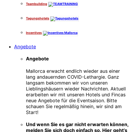
Teambuilding
Tagungshotels
Incentives
Angebote
Angebote
Mallorca erwacht endlich wieder aus einer
lang andauernden COVID-Lethargie. Ganz
langsam bekommen wir von unseren
Lieblingshäusern wieder Nachrichten. Aktuell
erarbeiten wir mit unseren Hotels und Fincas
neue Angebote für die Eventsaison. Bitte
schauen Sie regelmäßig hinein, wir sind am
Start!
Und wenn Sie es gar nicht erwarten können,
melden Sie sich doch einfach so. Hier geht’s