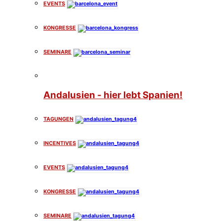
EVENTS
KONGRESSE
SEMINARE
Andalusien - hier lebt Spanien!
TAGUNGEN
INCENTIVES
EVENTS
KONGRESSE
SEMINARE