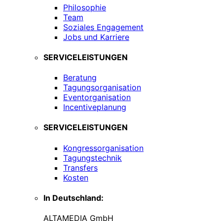
Philosophie
Team
Soziales Engagement
Jobs und Karriere
SERVICELEISTUNGEN
Beratung
Tagungsorganisation
Eventorganisation
Incentiveplanung
SERVICELEISTUNGEN
Kongressorganisation
Tagungstechnik
Transfers
Kosten
In Deutschland:
ALTAMEDIA GmbH