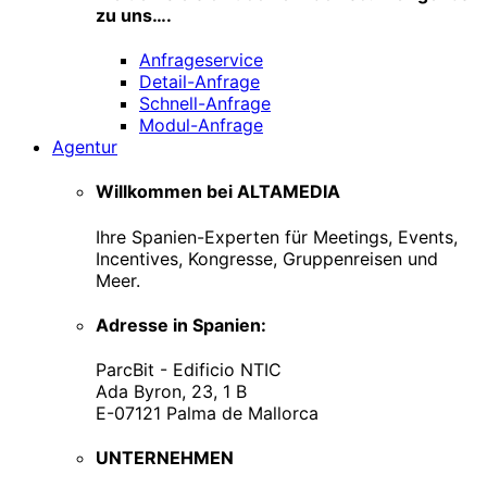
zu uns….
Anfrageservice
Detail-Anfrage
Schnell-Anfrage
Modul-Anfrage
Agentur
Willkommen bei ALTAMEDIA
Ihre Spanien-Experten für Meetings, Events,
Incentives, Kongresse, Gruppenreisen und
Meer.
Adresse in Spanien:
ParcBit - Edificio NTIC
Ada Byron, 23, 1 B
E-07121 Palma de Mallorca
UNTERNEHMEN