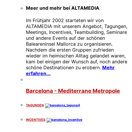
Meer und mehr bei ALTAMEDIA
Im Frühjahr 2002 starteten wir von
ALTAMEDIA mit unserem Angebot, Tagungen,
Meetings, Incentives, Teambuilding, Seminare
und andere Events auf der schönen
Baleareninsel Mallorca zu organisieren.
Nachdem die ersten Gruppen zufrieden
wieder im heimischen Alltag gelandet waren,
kam bei einigen der Wunsch auf, noch andere
schöne Destinationen zu erobern.
Mehr
erfahren...
Barcelona - Mediterrane Metropole
TAGUNGEN
INCENTIVES