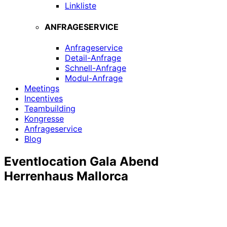
Linkliste
ANFRAGESERVICE
Anfrageservice
Detail-Anfrage
Schnell-Anfrage
Modul-Anfrage
Meetings
Incentives
Teambuilding
Kongresse
Anfrageservice
Blog
Eventlocation Gala Abend
Herrenhaus Mallorca