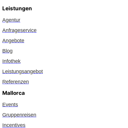
Leistungen
Agentur
Anfrageservice
Angebote
Blog
Infothek
Leistungsangebot
Referenzen
Mallorca
Events
Gruppenreisen
Incentives