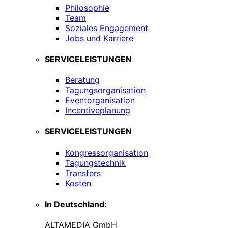
Philosophie
Team
Soziales Engagement
Jobs und Karriere
SERVICELEISTUNGEN
Beratung
Tagungsorganisation
Eventorganisation
Incentiveplanung
SERVICELEISTUNGEN
Kongressorganisation
Tagungstechnik
Transfers
Kosten
In Deutschland:
ALTAMEDIA GmbH