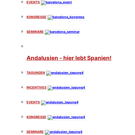
EVENTS
KONGRESSE
SEMINARE
Andalusien - hier lebt Spanien!
TAGUNGEN
INCENTIVES
EVENTS
KONGRESSE
SEMINARE