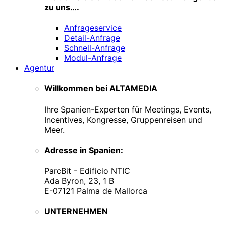
zu uns….
Anfrageservice
Detail-Anfrage
Schnell-Anfrage
Modul-Anfrage
Agentur
Willkommen bei ALTAMEDIA
Ihre Spanien-Experten für Meetings, Events,
Incentives, Kongresse, Gruppenreisen und
Meer.
Adresse in Spanien:
ParcBit - Edificio NTIC
Ada Byron, 23, 1 B
E-07121 Palma de Mallorca
UNTERNEHMEN