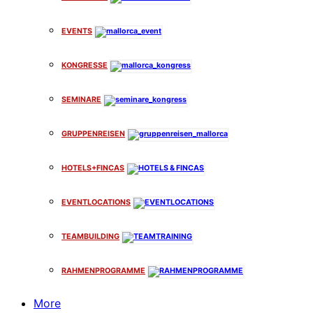
EVENTS
KONGRESSE
SEMINARE
GRUPPENREISEN
HOTELS+FINCAS
EVENTLOCATIONS
TEAMBUILDING
RAHMENPROGRAMME
More