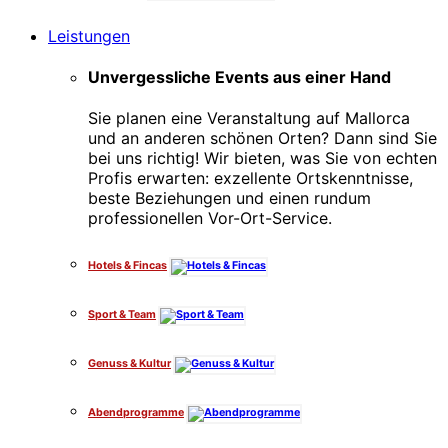
Leistungen
Unvergessliche Events aus einer Hand
Sie planen eine Veranstaltung auf Mallorca
und an anderen schönen Orten? Dann sind Sie
bei uns richtig! Wir bieten, was Sie von echten
Profis erwarten: exzellente Ortskenntnisse,
beste Beziehungen und einen rundum
professionellen Vor-Ort-Service.
Hotels & Fincas
Sport & Team
Genuss & Kultur
Abendprogramme