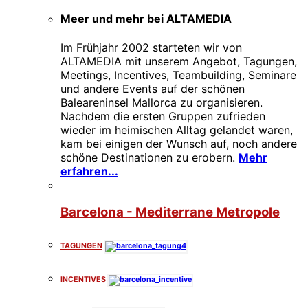
Meer und mehr bei ALTAMEDIA
Im Frühjahr 2002 starteten wir von
ALTAMEDIA mit unserem Angebot, Tagungen,
Meetings, Incentives, Teambuilding, Seminare
und andere Events auf der schönen
Baleareninsel Mallorca zu organisieren.
Nachdem die ersten Gruppen zufrieden
wieder im heimischen Alltag gelandet waren,
kam bei einigen der Wunsch auf, noch andere
schöne Destinationen zu erobern.
Mehr
erfahren...
Barcelona - Mediterrane Metropole
TAGUNGEN
INCENTIVES