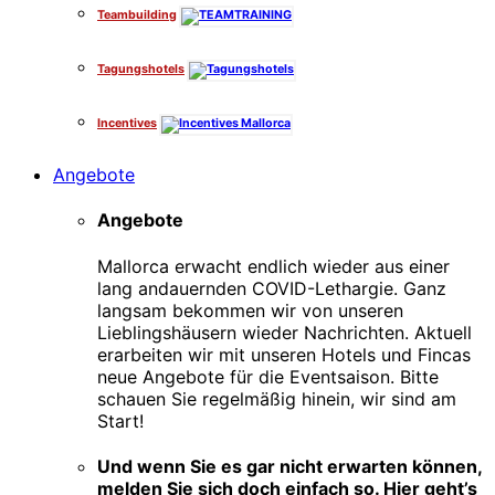
Teambuilding
Tagungshotels
Incentives
Angebote
Angebote
Mallorca erwacht endlich wieder aus einer
lang andauernden COVID-Lethargie. Ganz
langsam bekommen wir von unseren
Lieblingshäusern wieder Nachrichten. Aktuell
erarbeiten wir mit unseren Hotels und Fincas
neue Angebote für die Eventsaison. Bitte
schauen Sie regelmäßig hinein, wir sind am
Start!
Und wenn Sie es gar nicht erwarten können,
melden Sie sich doch einfach so. Hier geht’s