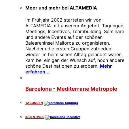
Meer und mehr bei ALTAMEDIA
Im Frühjahr 2002 starteten wir von
ALTAMEDIA mit unserem Angebot, Tagungen,
Meetings, Incentives, Teambuilding, Seminare
und andere Events auf der schönen
Baleareninsel Mallorca zu organisieren.
Nachdem die ersten Gruppen zufrieden
wieder im heimischen Alltag gelandet waren,
kam bei einigen der Wunsch auf, noch andere
schöne Destinationen zu erobern.
Mehr
erfahren...
Barcelona - Mediterrane Metropole
TAGUNGEN
INCENTIVES