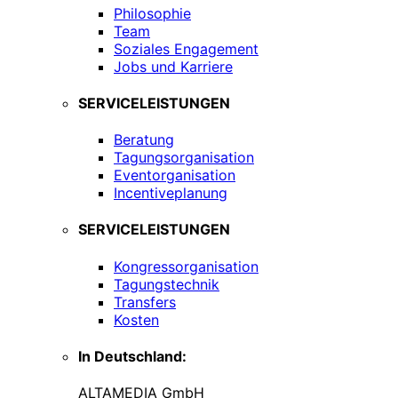
Philosophie
Team
Soziales Engagement
Jobs und Karriere
SERVICELEISTUNGEN
Beratung
Tagungsorganisation
Eventorganisation
Incentiveplanung
SERVICELEISTUNGEN
Kongressorganisation
Tagungstechnik
Transfers
Kosten
In Deutschland:
ALTAMEDIA GmbH