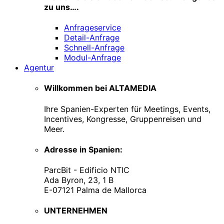
zu uns….
Anfrageservice
Detail-Anfrage
Schnell-Anfrage
Modul-Anfrage
Agentur
Willkommen bei ALTAMEDIA
Ihre Spanien-Experten für Meetings, Events,
Incentives, Kongresse, Gruppenreisen und
Meer.
Adresse in Spanien:
ParcBit - Edificio NTIC
Ada Byron, 23, 1 B
E-07121 Palma de Mallorca
UNTERNEHMEN