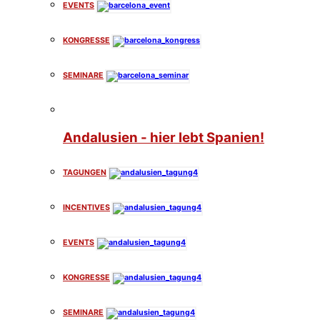
EVENTS
KONGRESSE
SEMINARE
Andalusien - hier lebt Spanien!
TAGUNGEN
INCENTIVES
EVENTS
KONGRESSE
SEMINARE