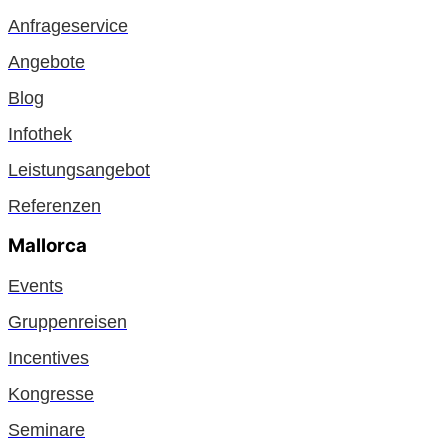
Anfrageservice
Angebote
Blog
Infothek
Leistungsangebot
Referenzen
Mallorca
Events
Gruppenreisen
Incentives
Kongresse
Seminare