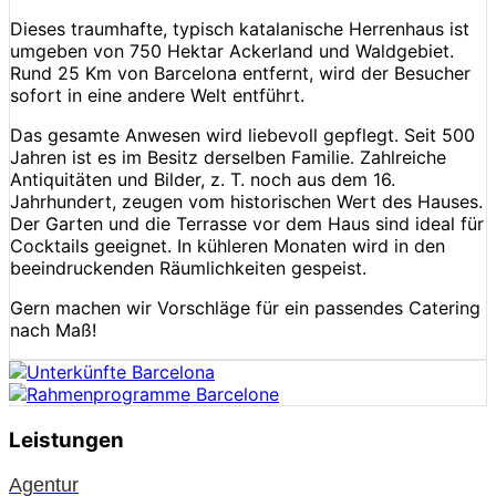
Dieses traumhafte, typisch katalanische Herrenhaus ist
umgeben von 750 Hektar Ackerland und Waldgebiet.
Rund 25 Km von Barcelona entfernt, wird der Besucher
sofort in eine andere Welt entführt.
Das gesamte Anwesen wird liebevoll gepflegt. Seit 500
Jahren ist es im Besitz derselben Familie. Zahlreiche
Antiquitäten und Bilder, z. T. noch aus dem 16.
Jahrhundert, zeugen vom historischen Wert des Hauses.
Der Garten und die Terrasse vor dem Haus sind ideal für
Cocktails geeignet. In kühleren Monaten wird in den
beeindruckenden Räumlichkeiten gespeist.
Gern machen wir Vorschläge für ein passendes Catering
nach Maß!
Leistungen
Agentur