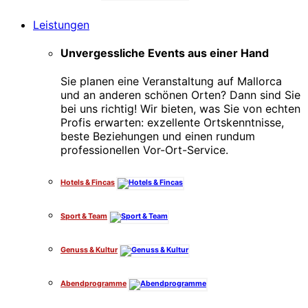
Leistungen
Unvergessliche Events aus einer Hand
Sie planen eine Veranstaltung auf Mallorca
und an anderen schönen Orten? Dann sind Sie
bei uns richtig! Wir bieten, was Sie von echten
Profis erwarten: exzellente Ortskenntnisse,
beste Beziehungen und einen rundum
professionellen Vor-Ort-Service.
Hotels & Fincas
Sport & Team
Genuss & Kultur
Abendprogramme