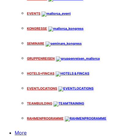
EVENTS
KONGRESSE
SEMINARE
GRUPPENREISEN
HOTELS+FINCAS
EVENTLOCATIONS
TEAMBUILDING
RAHMENPROGRAMME
More