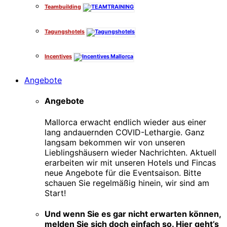
Teambuilding
Tagungshotels
Incentives
Angebote
Angebote
Mallorca erwacht endlich wieder aus einer
lang andauernden COVID-Lethargie. Ganz
langsam bekommen wir von unseren
Lieblingshäusern wieder Nachrichten. Aktuell
erarbeiten wir mit unseren Hotels und Fincas
neue Angebote für die Eventsaison. Bitte
schauen Sie regelmäßig hinein, wir sind am
Start!
Und wenn Sie es gar nicht erwarten können,
melden Sie sich doch einfach so. Hier geht’s